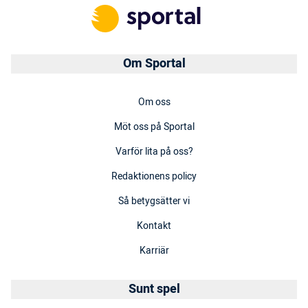
Om Sportal
Om oss
Möt oss på Sportal
Varför lita på oss?
Redaktionens policy
Så betygsätter vi
Kontakt
Karriär
Sunt spel