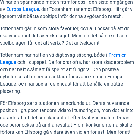
Vi har en spännande match framför oss i den sista omgången
av
Europa League
, där Tottenham tar emot Elfsborg. Här går vi
igenom vårt bästa speltips inför denna avgörande match.
Tottenham går in som stora favoriter, och allt pekar på att de
ska vinna mot det svenska laget. Men blir det så enkelt som
spelbolagen får det att verka? Det är tveksamt.
Tottenham har haft en väldigt svag säsong, både i
Premier
League
och i cupspel. De förlorar ofta, har stora skadeproblem
och har haft svårt att få spelet att fungera. Den positiva
nyheten är att de redan är klara för avancemang i Europa
League, och här spelar de endast för att behålla en bättre
placering.
För Elfsborg ser situationen annorlunda ut. Deras nuvarande
position i gruppen tar dem vidare i turneringen, men det är inte
garanterat att det ser likadant ut efter kvällens match. Deras
öde beror också på andra resultat – om konkurrenterna skulle
förlora kan Elfsborg gå vidare även vid en förlust. Men för att