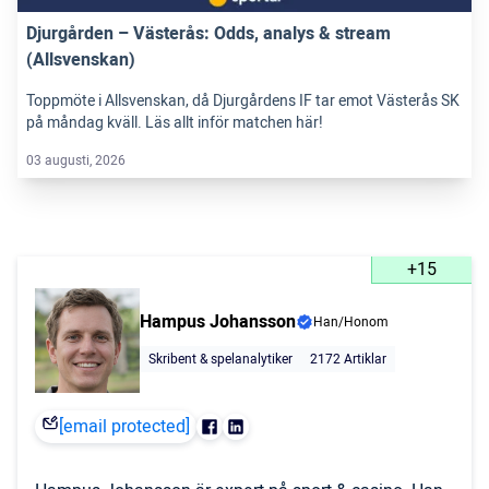
Djurgården – Västerås: Odds, analys & stream
(Allsvenskan)
Toppmöte i Allsvenskan, då Djurgårdens IF tar emot Västerås SK
på måndag kväll. Läs allt inför matchen här!
03 augusti, 2026
+15
Hampus Johansson
Han/Honom
Skribent & spelanalytiker
2172 Artiklar
[email protected]