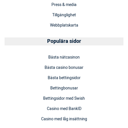
Press & media
Tillgänglighet
Webbplatskarta
Populära sidor
Bästa nätcasinon
Bästa casino bonusar
Bästa bettingsidor
Bettingbonusar
Bettingsidor med Swish
Casino med BankID
Casino med låg insättning