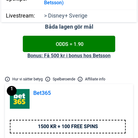
Betsson)
Livestream:
> Disney+ Sverige
Båda lagen gör mål
ODDS = 1.90
Bonus: Få 500 kr i bonus hos Betsson
Hur vi sätter betyg
Spelberoende
Affiliate info
1
Bet365
1500 KR + 100 FREE SPINS