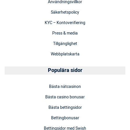
Användningsvillkor
Säkerhetspolicy
KYC – Kontoverifiering
Press & media
Tillgänglighet
Webbplatskarta
Populära sidor
Bästa nätcasinon
Bästa casino bonusar
Bästa bettingsidor
Bettingbonusar
Bettingsidor med Swish