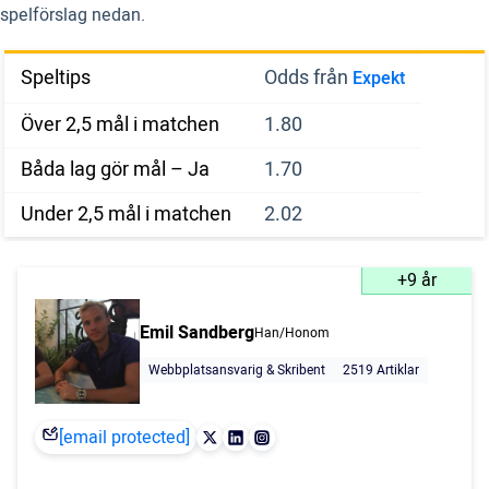
spelförslag nedan.
Speltips
Odds från
Expekt
Över 2,5 mål i matchen
1.80
Båda lag gör mål – Ja
1.70
Under 2,5 mål i matchen
2.02
+9 år
Emil Sandberg
Han/Honom
Webbplatsansvarig & Skribent
2519 Artiklar
[email protected]