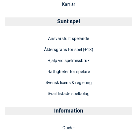
Karriär
Sunt spel
Ansvarsfullt spelande
Åldersgräns för spel (+18)
Hjälp vid spelmissbruk
Rättigheter för spelare
Svensk licens & reglering
Svartlistade spelbolag
Information
Guider