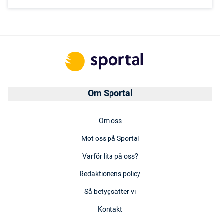
Om Sportal
Om oss
Möt oss på Sportal
Varför lita på oss?
Redaktionens policy
Så betygsätter vi
Kontakt