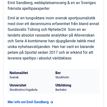
Emil Sandberg, webbplatsansvarig & en av Sveriges
främsta speltipsexperter.
Emil är en tungviktare inom svensk sportjournalistik
med över ett decenniums erfarenhet från bland annat
Sundsvalls Tidning och Nyheter24. Som en av
landets absolut vassaste analytiker på Allsvenskan
och Serie A kombinerar han djupgående taktik med
unika nyhetsavslöjanden. Han har varit en bärande
pelare på Sportal sedan 2017 och är erkänd för att
leverera speltips i absolut världsklass
Nationalitet
Bor
Svensk
Stockholm
Universitet
Utbildning
Stockholms högskola
Bachelor
Mer info om Emil Sandberg