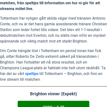
matchen, från speltips till information om hur ni gör för att
streama mötet live.
Tottenham har nyligen gått skilda vägar med tränaren Antonio
Conte, och nu är det hans gamla assisterande tränare Christian
Stellini som leder fortet tills vidare. Det blev ett 1-1-resultat i
debutmatchen mot Everton, och nu ställs man inför en mycket
spännande och viktig match mot ett starkt Brighton.
Om Conte hängde löst i Tottenham en period innan han fick
gå, sitter Roberto De Zerbi extremt säkert på tränarstolen i
Brighton. Han fortsätter att nå stora resultat, och en
Champions League-plats är faktiskt inte helt utom räckhåll. Ta
här del av vårt
speltips
till Tottenham – Brighton, och finn en
live stream till matchen.
Brighton vinner (Expekt)