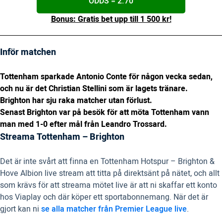
ODDS = 2.70
Bonus: Gratis bet upp till 1 500 kr!
Inför matchen
Tottenham sparkade Antonio Conte för någon vecka sedan,
och nu är det Christian Stellini som är lagets tränare.
Brighton har sju raka matcher utan förlust.
Senast Brighton var på besök för att möta Tottenham vann
man med 1-0 efter mål från Leandro Trossard.
Streama Tottenham – Brighton
Det är inte svårt att finna en Tottenham Hotspur – Brighton &
Hove Albion live stream att titta på direktsänt på nätet, och allt
som krävs för att streama mötet live är att ni skaffar ett konto
hos Viaplay och där köper ett sportabonnemang. När det är
gjort kan ni
se alla matcher från Premier League live
.