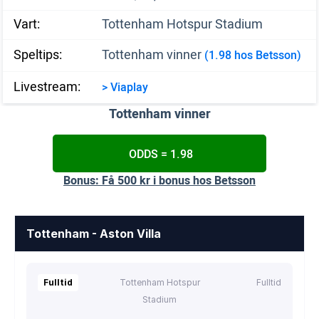
Vart:
Tottenham Hotspur Stadium
Speltips:
Tottenham vinner
(1.98 hos Betsson)
Livestream:
>
Via
play
Tottenham vinner
ODDS = 1.98
Bonus: Få 500 kr i bonus hos Betsson