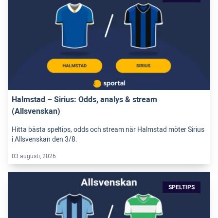
Halmstad – Sirius: Odds, analys & stream
(Allsvenskan)
Hitta bästa speltips, odds och stream när Halmstad möter Sirius
i Allsvenskan den 3/8.
03 augusti, 2026
SPELTIPS