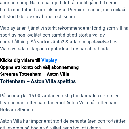
abonnemang. När du har gjort det får du tillgång till deras
breda sportutbud som inkluderar Premier League, men också
ett stort bibliotek av filmer och serier.
Viaplay är en tjänst vi starkt rekommenderar för dig som vill ha
sport av hög kvalitet och samtidigt ett stort urval av
underhållning. Så varför vänta? Starta din upplevelse hos
Viaplay redan idag och upptäck allt de har att erbjuda!
Klicka dig vidare till
Viaplay
Öppna ett konto och välj abonnemang
Streama Tottenham – Aston Villa
Tottenham – Aston Villa speltips
På söndag kl. 15:00 väntar en riktig höjdarmatch i Premier
League när Tottenham tar emot Aston Villa på Tottenham
Hotspur Stadium.
Aston Villa har imponerat stort de senaste åren och fortsätter
att leverera på hög nivå, vilket syns tydligt i deras