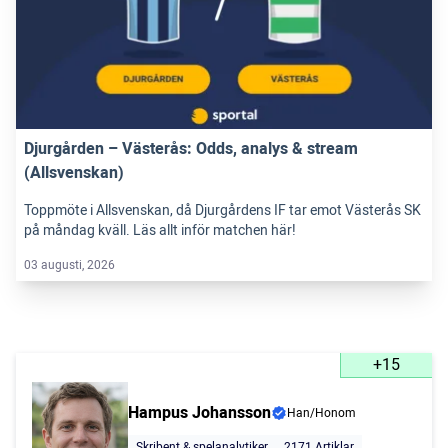
Djurgården – Västerås: Odds, analys & stream
(Allsvenskan)
Toppmöte i Allsvenskan, då Djurgårdens IF tar emot Västerås SK
på måndag kväll. Läs allt inför matchen här!
03 augusti, 2026
+15
Hampus Johansson
Han/Honom
Skribent & spelanalytiker
2171 Artiklar