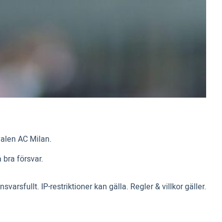
ivalen AC Milan.
 bra försvar.
sfullt. IP-restriktioner kan gälla. Regler & villkor gäller.