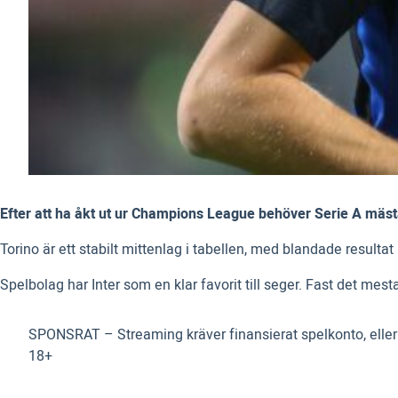
Efter att ha åkt ut ur Champions League behöver Serie A mästa
Torino är ett stabilt mittenlag i tabellen, med blandade resultat
Spelbolag har Inter som en klar favorit till seger. Fast det mesta
SPONSRAT – Streaming kräver finansierat spelkonto, eller at
18+