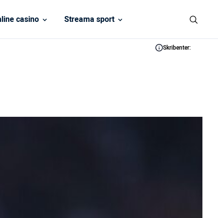
line casino
Streama sport
Skribenter: