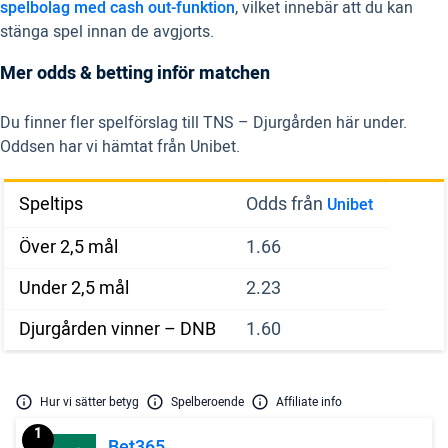
spelbolag med cash out-funktion
, vilket innebär att du kan
stänga spel innan de avgjorts.
Mer odds & betting inför matchen
Du finner fler spelförslag till TNS – Djurgården här under.
Oddsen har vi hämtat från Unibet.
Speltips
Odds från
Unibet
Över 2,5 mål
1.66
Under 2,5 mål
2.23
Djurgården vinner – DNB
1.60
Hur vi sätter betyg
Spelberoende
Affiliate info
1
Bet365