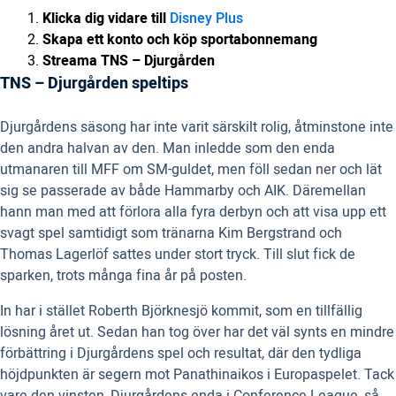
Klicka dig vidare till
Disney Plus
Skapa ett konto och köp sportabonnemang
Streama TNS – Djurgården
TNS – Djurgården speltips
Djurgårdens säsong har inte varit särskilt rolig, åtminstone inte
den andra halvan av den. Man inledde som den enda
utmanaren till MFF om SM-guldet, men föll sedan ner och lät
sig se passerade av både Hammarby och AIK. Däremellan
hann man med att förlora alla fyra derbyn och att visa upp ett
svagt spel samtidigt som tränarna Kim Bergstrand och
Thomas Lagerlöf sattes under stort tryck. Till slut fick de
sparken, trots många fina år på posten.
In har i stället Roberth Björknesjö kommit, som en tillfällig
lösning året ut. Sedan han tog över har det väl synts en mindre
förbättring i Djurgårdens spel och resultat, där den tydliga
höjdpunkten är segern mot Panathinaikos i Europaspelet. Tack
vare den vinsten, Djurgårdens enda i Conference League, så