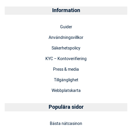
Information
Guider
Användningsvillkor
Säkerhetspolicy
KYC – Kontoverifiering
Press & media
Tillgänglighet
Webbplatskarta
Populära sidor
Bästa nätcasinon