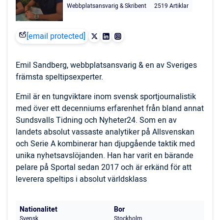
Webbplatsansvarig & Skribent
2519 Artiklar
[email protected]
Emil Sandberg, webbplatsansvarig & en av Sveriges
främsta speltipsexperter.
Emil är en tungviktare inom svensk sportjournalistik
med över ett decenniums erfarenhet från bland annat
Sundsvalls Tidning och Nyheter24. Som en av
landets absolut vassaste analytiker på Allsvenskan
och Serie A kombinerar han djupgående taktik med
unika nyhetsavslöjanden. Han har varit en bärande
pelare på Sportal sedan 2017 och är erkänd för att
leverera speltips i absolut världsklass
Nationalitet
Bor
Svensk
Stockholm