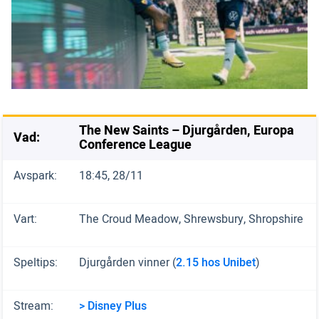
The New Saints – Djurgården, Europa
Vad:
Conference League
Avspark:
18:45, 28/11
Vart:
The Croud Meadow, Shrewsbury, Shropshire
Speltips:
Djurgården vinner (
2.15 hos Unibet
)
Stream:
> Disney Plus