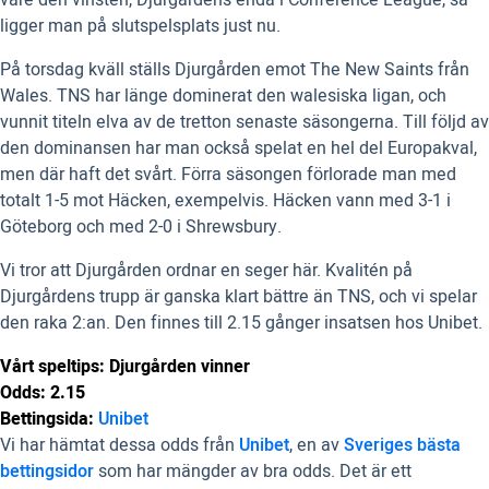
ligger man på slutspelsplats just nu.
På torsdag kväll ställs Djurgården emot The New Saints från
Wales. TNS har länge dominerat den walesiska ligan, och
vunnit titeln elva av de tretton senaste säsongerna. Till följd av
den dominansen har man också spelat en hel del Europakval,
men där haft det svårt. Förra säsongen förlorade man med
totalt 1-5 mot Häcken, exempelvis. Häcken vann med 3-1 i
Göteborg och med 2-0 i Shrewsbury.
Vi tror att Djurgården ordnar en seger här. Kvalitén på
Djurgårdens trupp är ganska klart bättre än TNS, och vi spelar
den raka 2:an. Den finnes till 2.15 gånger insatsen hos Unibet.
Vårt speltips: Djurgården vinner
Odds: 2.15
Bettingsida:
Unibet
Vi har hämtat dessa odds från
Unibet
, en av
Sveriges bästa
bettingsidor
som har mängder av bra odds. Det är ett