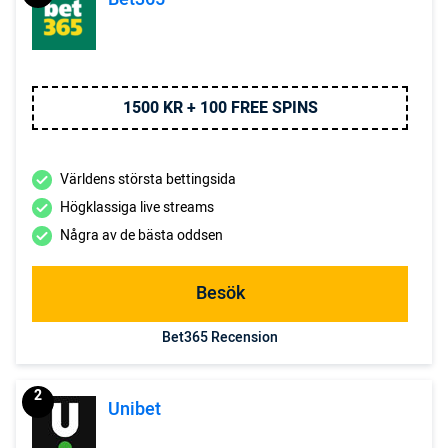
1500 KR + 100 FREE SPINS
Världens största bettingsida
Högklassiga live streams
Några av de bästa oddsen
Besök
Bet365 Recension
2
Unibet