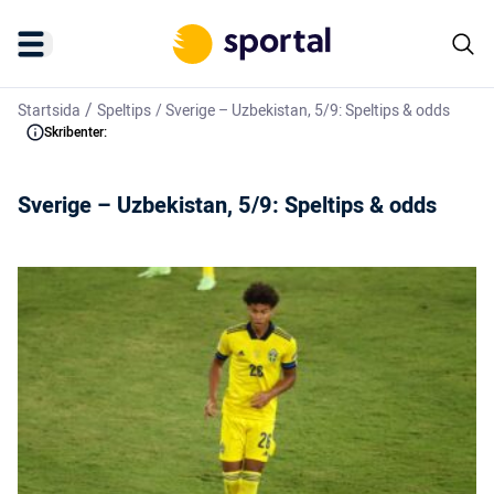
/
Startsida
Speltips
/
Sverige – Uzbekistan, 5/9: Speltips & odds
Skribenter:
Sverige – Uzbekistan, 5/9: Speltips & odds