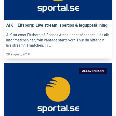
AIK – Elfsborg: Live stream, speltips & laguppställning
AIK tar emot Elfsborg på Friends Arena under söndagen. Läs allt
inför matchen här, från väntade startelvor till hur du hittar din
live stream till matchen. Ti …
28 augusti, 2018
ALLSVENSKAN