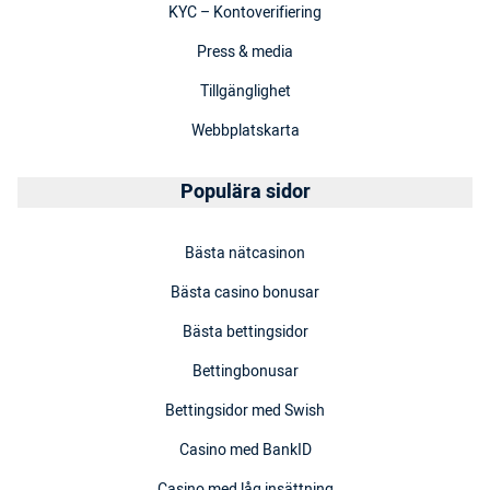
KYC – Kontoverifiering
Press & media
Tillgänglighet
Webbplatskarta
Populära sidor
Bästa nätcasinon
Bästa casino bonusar
Bästa bettingsidor
Bettingbonusar
Bettingsidor med Swish
Casino med BankID
Casino med låg insättning