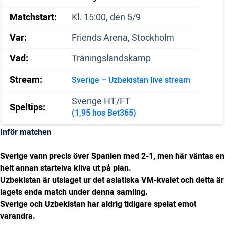
Matchstart:
Kl. 15:00, den 5/9
Var:
Friends Arena, Stockholm
Vad:
Träningslandskamp
Stream:
Sverige – Uzbekistan live stream
Sverige HT/FT
Speltips:
(1,95 hos Bet365)
Inför matchen
Sverige vann precis över Spanien med 2-1, men här väntas en
helt annan startelva kliva ut på plan.
Uzbekistan är utslaget ur det asiatiska VM-kvalet och detta är
lagets enda match under denna samling.
Sverige och Uzbekistan har aldrig tidigare spelat emot
varandra.