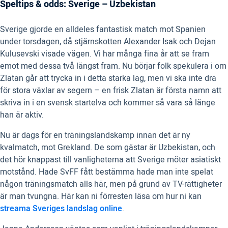
Speltips & odds: Sverige – Uzbekistan
Sverige gjorde en alldeles fantastisk match mot Spanien
under torsdagen, då stjärnskotten Alexander Isak och Dejan
Kulusevski visade vägen. Vi har många fina år att se fram
emot med dessa två längst fram. Nu börjar folk spekulera i om
Zlatan går att trycka in i detta starka lag, men vi ska inte dra
för stora växlar av segern – en frisk Zlatan är första namn att
skriva in i en svensk startelva och kommer så vara så länge
han är aktiv.
Nu är dags för en träningslandskamp innan det är ny
kvalmatch, mot Grekland. De som gästar är Uzbekistan, och
det hör knappast till vanligheterna att Sverige möter asiatiskt
motstånd. Hade SvFF fått bestämma hade man inte spelat
någon träningsmatch alls här, men på grund av TV-rättigheter
är man tvungna. Här kan ni förresten läsa om hur ni kan
streama Sveriges landslag online
.