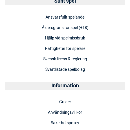
Sunt spel
Ansvarsfullt spelande
Åldersgräns för spel (+18)
Hjälp vid spelmissbruk
Rättigheter för spelare
Svensk licens & reglering
Svartlistade spelbolag
Information
Guider
Användningsvillkor
Säkerhetspolicy