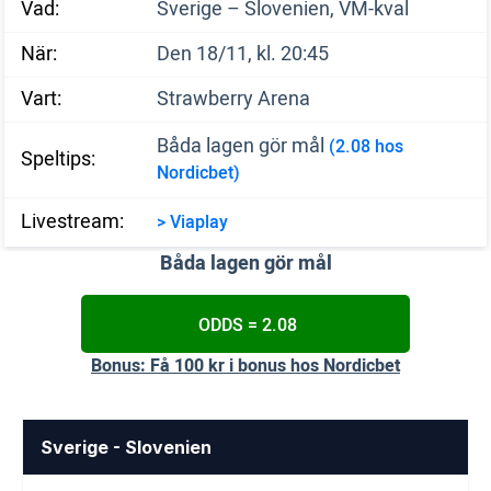
Vad:
Sverige – Slovenien, VM-kval
När:
Den 18/11, kl. 20:45
Vart:
Strawberry Arena
Båda lagen gör mål
(2.08 hos
Speltips:
Nordicbet)
Livestream:
> Viaplay
Båda lagen gör mål
ODDS = 2.08
Bonus: Få 100 kr i bonus hos Nordicbet