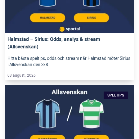
Halmstad – Sirius: Odds, analys & stream
(Allsvenskan)
Hitta bästa speltips, odds och stream när Halmstad möter Sirius
i Allsvenskan den 3/8.
03 augusti, 2026
SPELTIPS