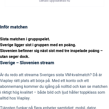
Inför matchen
Sista matchen i gruppspelet.
Sverige ligger sist i gruppen med en poäng.
Slovenien befinner sig näst sist med tre inspelade poäng –
utan seger dock.
Sverige – Slovenien stream
Är du redo att streama Sveriges sista VM-kvalmatch? Då är
Viaplay rätt plats att börja på. Med ett konto och ett
abonnemang kommer du igång på nolltid och kan se matchen
i riktigt hög kvalitet – både bild och ljud håller toppklass som
alltid hos Viaplay.
Tjänsten funkar på flera enheter samtidigt: mobil, dator,