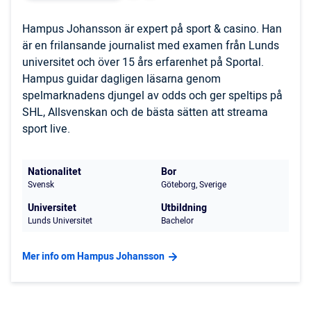
Hampus Johansson är expert på sport & casino. Han
är en frilansande journalist med examen från Lunds
universitet och över 15 års erfarenhet på Sportal.
Hampus guidar dagligen läsarna genom
spelmarknadens djungel av odds och ger speltips på
SHL, Allsvenskan och de bästa sätten att streama
sport live.
Nationalitet
Bor
Svensk
Göteborg, Sverige
Universitet
Utbildning
Lunds Universitet
Bachelor
Mer info om Hampus Johansson