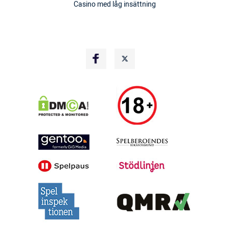
Casino med låg insättning