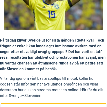
På tisdag kliver Sverige ut för sista gången i detta kval – och
frågan är enkel: kan landslaget åtminstone avsluta med en
seger efter ett väldigt svagt gruppspel? Det har varit en tuff
resa, resultaten har uteblivit och prestationen har svajat, men
nu väntar chansen att åtminstone runda av på ett bättre sätt
när Slovenien kommer på besök.
Vi tar dig igenom vårt bästa speltips till mötet, kollar hur
oddsen står inför den här avslutande omgången och visar
dessutom hur du kan streama matchen online. Här får du allt
inför Sverige–Slovenien.