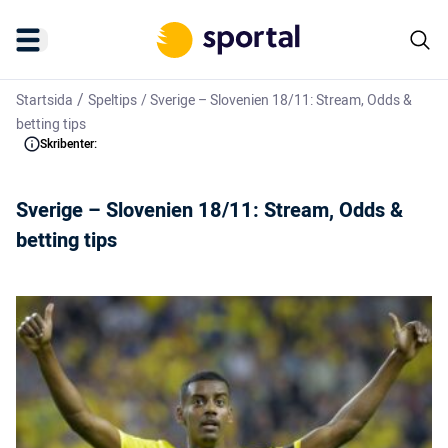
/
Startsida
Speltips
/
Sverige – Slovenien 18/11: Stream, Odds &
betting tips
Skribenter:
Sverige – Slovenien 18/11: Stream, Odds &
betting tips