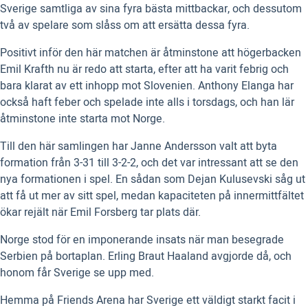
Sverige samtliga av sina fyra bästa mittbackar, och dessutom
två av spelare som slåss om att ersätta dessa fyra.
Positivt inför den här matchen är åtminstone att högerbacken
Emil Krafth nu är redo att starta, efter att ha varit febrig och
bara klarat av ett inhopp mot Slovenien. Anthony Elanga har
också haft feber och spelade inte alls i torsdags, och han lär
åtminstone inte starta mot Norge.
Till den här samlingen har Janne Andersson valt att byta
formation från 3-31 till 3-2-2, och det var intressant att se den
nya formationen i spel. En sådan som Dejan Kulusevski såg ut
att få ut mer av sitt spel, medan kapaciteten på innermittfältet
ökar rejält när Emil Forsberg tar plats där.
Norge stod för en imponerande insats när man besegrade
Serbien på bortaplan. Erling Braut Haaland avgjorde då, och
honom får Sverige se upp med.
Hemma på Friends Arena har Sverige ett väldigt starkt facit i