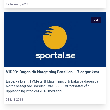
22 februari, 2012
VM
VIDEO: Dagen då Norge slog Brasilien – 7 dagar kvar
En vecka kvar till VM-start! Idag minns vi tillbaka på dagen då
Norge besegrade Brasilien i VM 1998. Vi fortsätter vår
uppladdning inför VM 2018 med ännu …
08 juni, 2018