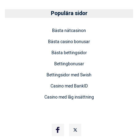
Populära sidor
Bästa nätcasinon
Bästa casino bonusar
Bästa bettingsidor
Bettingbonusar
Bettingsidor med Swish
Casino med BankID
Casino med låg insättning