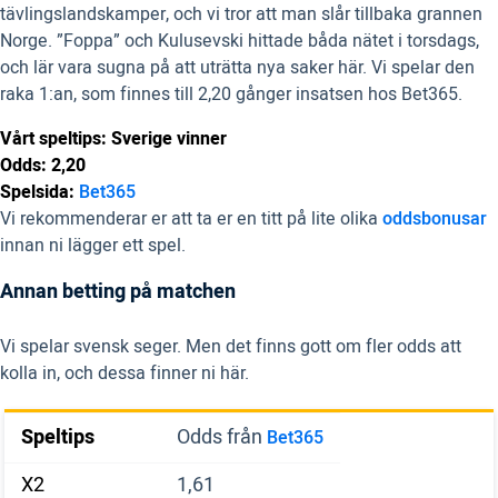
tävlingslandskamper, och vi tror att man slår tillbaka grannen
Norge. ”Foppa” och Kulusevski hittade båda nätet i torsdags,
och lär vara sugna på att uträtta nya saker här. Vi spelar den
raka 1:an, som finnes till 2,20 gånger insatsen hos Bet365.
Vårt speltips: Sverige vinner
Odds: 2,20
Spelsida:
Bet365
Vi rekommenderar er att ta er en titt på lite olika
oddsbonusar
innan ni lägger ett spel.
Annan betting på matchen
Vi spelar svensk seger. Men det finns gott om fler odds att
kolla in, och dessa finner ni här.
Speltips
Odds från
Bet365
X2
1,61