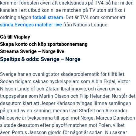
kommer förresten även att direktsändas på TV4, så har ni den
kanalen i ert utbud kan ni se matchen på TV utan att fixa i
ordning någon
fotboll stream
. Det är TV4 som kommer att
sända Sveriges matcher live
från Nations League.
Gå till Viaplay
Skapa konto och köp sportabonnemang
Streama Sverige – Norge live
Speltips & odds: Sverige – Norge
Sverige har en ovanligt stor skadeproblematik för tillfället.
Sedan tidigare saknas nyckelspelare som Albin Ekdal, Victor
Nilsson Lindelöf och Zlatan Ibrahimovic, och även givna
truppspelare som Martin Olsson och Filip Helander. Nu står det
dessutom klart att Jesper Karlsson tvingas lämna samlingen
på grund av en känning, medan Carl Starfelt och Alexander
Milosevic är tveksamma till spel mot Norge. Marcus Danielson
slutade dessutom efter playoff-matchen mot Polen, vilket
även Pontus Jansson gjorde för något år sedan. Nu saknar