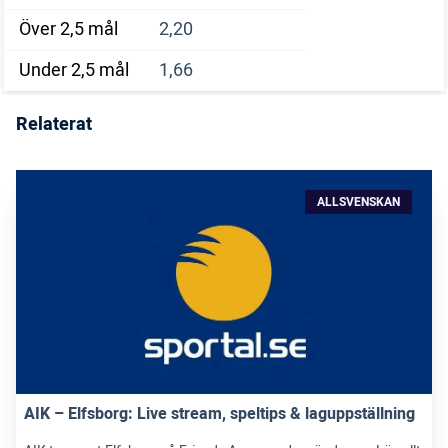
Över 2,5 mål
2,20
Under 2,5 mål
1,66
Relaterat
ALLSVENSKAN
AIK – Elfsborg: Live stream, speltips & laguppställning