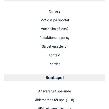
Om oss
Möt oss på Sportal
Varför lita på oss?
Redaktionens policy
Så betygsätter vi
Kontakt
Karriär
Sunt spel
Ansvarsfullt spelande
Åldersgräns för spel (+18)
Hjälp vid spelmissbruk