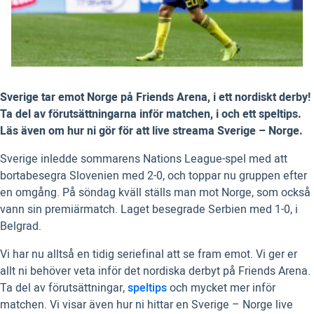
Sverige tar emot Norge på Friends Arena, i ett nordiskt derby!
Ta del av förutsättningarna inför matchen, i och ett speltips.
Läs även om hur ni gör för att live streama Sverige – Norge.
Sverige inledde sommarens Nations League-spel med att
bortabesegra Slovenien med 2-0, och toppar nu gruppen efter
en omgång. På söndag kväll ställs man mot Norge, som också
vann sin premiärmatch. Laget besegrade Serbien med 1-0, i
Belgrad.
Vi har nu alltså en tidig seriefinal att se fram emot. Vi ger er
allt ni behöver veta inför det nordiska derbyt på Friends Arena.
Ta del av förutsättningar,
speltips
och mycket mer inför
matchen. Vi visar även hur ni hittar en Sverige – Norge live