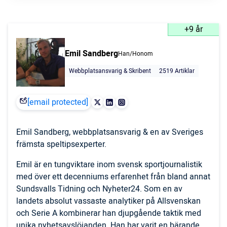
+9 år
Emil Sandberg
Han/Honom
Webbplatsansvarig & Skribent
2519 Artiklar
[email protected]
Emil Sandberg, webbplatsansvarig & en av Sveriges
främsta speltipsexperter.
Emil är en tungviktare inom svensk sportjournalistik
med över ett decenniums erfarenhet från bland annat
Sundsvalls Tidning och Nyheter24. Som en av
landets absolut vassaste analytiker på Allsvenskan
och Serie A kombinerar han djupgående taktik med
unika nyhetsavslöjanden. Han har varit en bärande