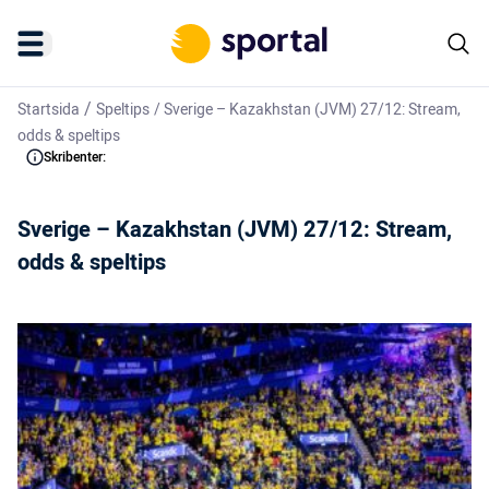
/
Startsida
Speltips
/
Sverige – Kazakhstan (JVM) 27/12: Stream,
odds & speltips
Skribenter:
Sverige – Kazakhstan (JVM) 27/12: Stream,
odds & speltips