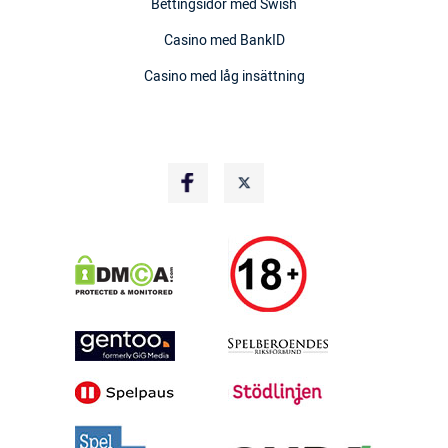
Bettingsidor med Swish
Casino med BankID
Casino med låg insättning