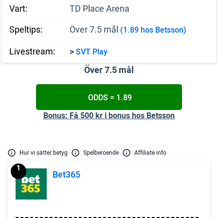
Vart:
TD Place Arena
Speltips:
Över 7.5 mål
(1.89 hos Betsson)
Livestream:
>
SVT Play
Över 7.5 mål
ODDS = 1.89
Bonus: Få 500 kr i bonus hos Betsson
Hur vi sätter betyg
Spelberoende
Affiliate info
1
Bet365