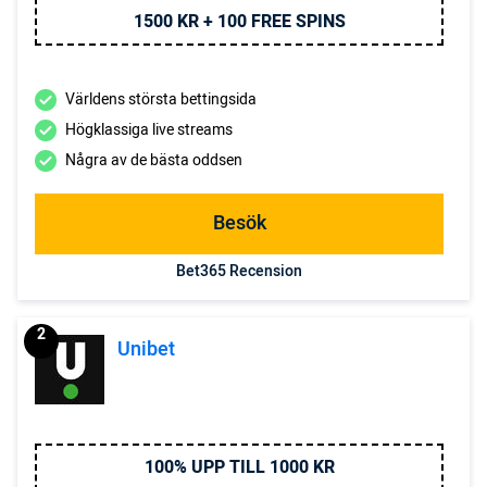
1500 KR + 100 FREE SPINS
Världens största bettingsida
Högklassiga live streams
Några av de bästa oddsen
Besök
Bet365 Recension
2
Unibet
100% UPP TILL 1000 KR