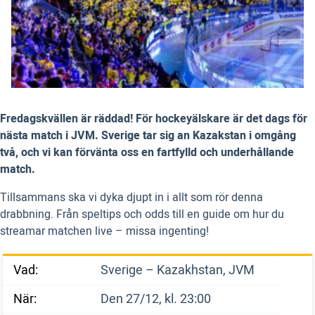
Fredagskvällen är räddad! För hockeyälskare är det dags för
nästa match i JVM. Sverige tar sig an Kazakstan i omgång
två, och vi kan förvänta oss en fartfylld och underhållande
match.
Tillsammans ska vi dyka djupt in i allt som rör denna
drabbning. Från speltips och odds till en guide om hur du
streamar matchen live – missa ingenting!
Vad:
Sverige – Kazakhstan, JVM
När:
Den 27/12, kl. 23:00