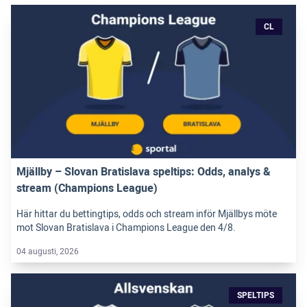
CL
Mjällby – Slovan Bratislava speltips: Odds, analys &
stream (Champions League)
Här hittar du bettingtips, odds och stream inför Mjällbys möte
mot Slovan Bratislava i Champions League den 4/8.
04 augusti, 2026
SPELTIPS