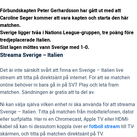
Förbundskapten Peter Gerhardsson har gått ut med att
Caroline Seger kommer att vara kapten och starta den här
matchen.
Sverige ligger tvåa i Nations League-gruppen, tre poäng före
tredjeplacerade Italien.
Sist lagen möttes vann Sverige med 1-0.
Streama Sverige – Italien
Det är inte särskilt svårt att finna en Sverige – Italien live
stream att titta på direktsänt på internet. För att se matchen
online behöver ni bara gå in på SVT Play och leta fram
matchen. Sändningen är gratis att ta del av.
Ni kan välja själva vilken enhet ni ska använda för att streama
Sverige – Italien. Titta på matchen från mobiltelefonen, dator
eller surfplatta. Har ni en Chromecast, Apple TV eller HDMI-
kabel så kan ni dessutom koppla över er
fotboll stream
till TV-
skärmen, och titta på matchen direktsänt på TV.