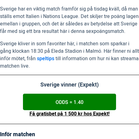
Sverige har en viktig match framför sig på tisdag kväll, då man
ställs emot Italien i Nations League. Det skiljer tre poäng lagen
emellan i gruppen, och det är således av betydelse att Sverige
får med sig ett bra resultat här i denna sexpoängsmatch.
Sverige kliver in som favoriter här, i matchen som sparkar i
gång klockan 18:30 på Eleda Stadion i Malmö. Här finner ni allt
inför mötet, från
speltips
till information om hur ni kan streama
matchen live.
Sverige vinner (Expekt)
ODDS = 1.40
Få gratisbet på 1 500 kr hos Expekt!
Inför matchen