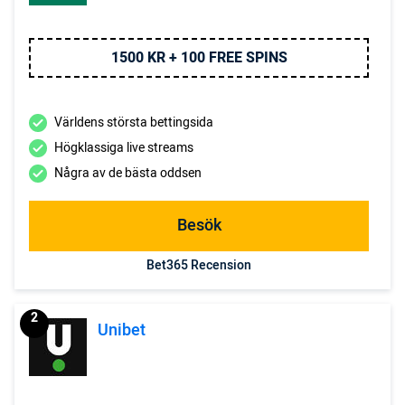
1500 KR + 100 FREE SPINS
Världens största bettingsida
Högklassiga live streams
Några av de bästa oddsen
Besök
Bet365 Recension
2
Unibet