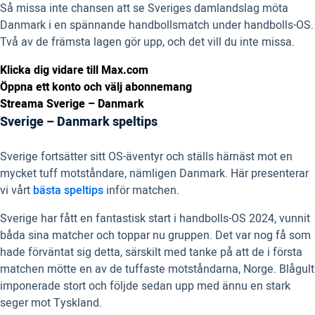
Så missa inte chansen att se Sveriges damlandslag möta
Danmark i en spännande handbollsmatch under handbolls-OS.
Två av de främsta lagen gör upp, och det vill du inte missa.
Klicka dig vidare till Max.com
Öppna ett konto och välj abonnemang
Streama Sverige – Danmark
Sverige – Danmark speltips
Sverige fortsätter sitt OS-äventyr och ställs härnäst mot en
mycket tuff motståndare, nämligen Danmark. Här presenterar
vi vårt
bästa speltips
inför matchen.
Sverige har fått en fantastisk start i handbolls-OS 2024, vunnit
båda sina matcher och toppar nu gruppen. Det var nog få som
hade förväntat sig detta, särskilt med tanke på att de i första
matchen mötte en av de tuffaste motståndarna, Norge. Blågult
imponerade stort och följde sedan upp med ännu en stark
seger mot Tyskland.