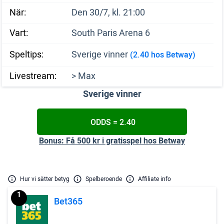
När:
Den 30/7, kl. 21:00
Vart:
South Paris Arena 6
Speltips:
Sverige vinner
(2.40 hos Betway)
Livestream:
> Max
Sverige vinner
ODDS = 2.40
Bonus: Få 500 kr i gratisspel hos Betway
Hur vi sätter betyg
Spelberoende
Affiliate info
1
Bet365