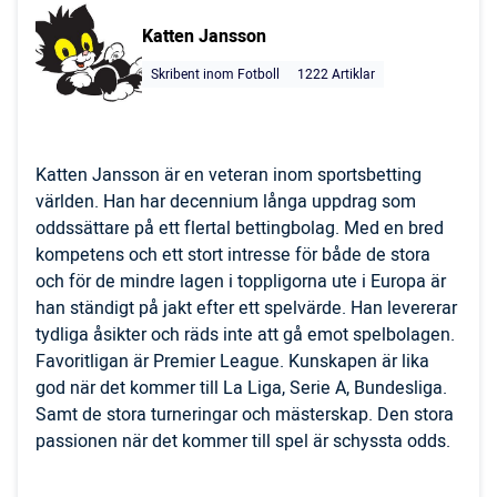
Katten Jansson
Skribent inom Fotboll
1222 Artiklar
Katten Jansson är en veteran inom sportsbetting
världen. Han har decennium långa uppdrag som
oddssättare på ett flertal bettingbolag. Med en bred
kompetens och ett stort intresse för både de stora
och för de mindre lagen i toppligorna ute i Europa är
han ständigt på jakt efter ett spelvärde. Han levererar
tydliga åsikter och räds inte att gå emot spelbolagen.
Favoritligan är Premier League. Kunskapen är lika
god när det kommer till La Liga, Serie A, Bundesliga.
Samt de stora turneringar och mästerskap. Den stora
passionen när det kommer till spel är schyssta odds.