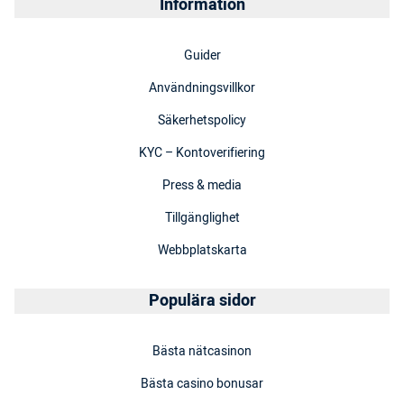
Information
Guider
Användningsvillkor
Säkerhetspolicy
KYC – Kontoverifiering
Press & media
Tillgänglighet
Webbplatskarta
Populära sidor
Bästa nätcasinon
Bästa casino bonusar