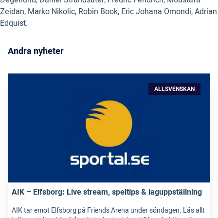
Zeidan, Marko Nikolic, Robin Book; Eric Johana Omondi, Adrian
Edquist.
Andra nyheter
ALLSVENSKAN
AIK – Elfsborg: Live stream, speltips & laguppställning
AIK tar emot Elfsborg på Friends Arena under söndagen. Läs allt