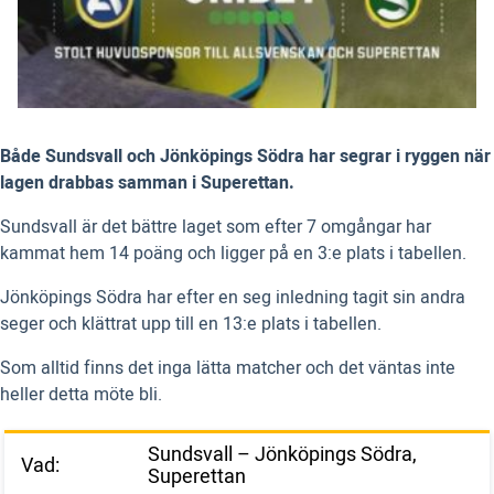
Både Sundsvall och Jönköpings Södra har segrar i ryggen när
lagen drabbas samman i Superettan.
Sundsvall är det bättre laget som efter 7 omgångar har
kammat hem 14 poäng och ligger på en 3:e plats i tabellen.
Jönköpings Södra har efter en seg inledning tagit sin andra
seger och klättrat upp till en 13:e plats i tabellen.
Som alltid finns det inga lätta matcher och det väntas inte
heller detta möte bli.
Sundsvall – Jönköpings Södra,
Vad:
Superettan