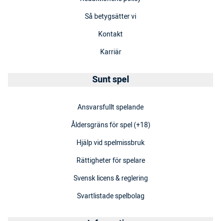
Så betygsätter vi
Kontakt
Karriär
Sunt spel
Ansvarsfullt spelande
Åldersgräns för spel (+18)
Hjälp vid spelmissbruk
Rättigheter för spelare
Svensk licens & reglering
Svartlistade spelbolag