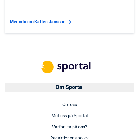
Mer info om Katten Jansson
Om Sportal
Om oss
Möt oss på Sportal
Varför lita på oss?
Redaktionens policy