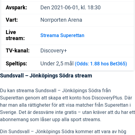
Avspark:
Den 2021-06-01, kl. 18:30
Vart:
Norrporten Arena
Live
Streama Superettan
stream:
TV-kanal:
Discovery+
Speltips:
Under 2,5 mål
(Odds: 1.88 hos Bet365)
Sundsvall – Jönköpings Södra stream
Du kan streama Sundsvall – Jönköpings Södra från
Superettan genom att skapa ett konto hos DiscoveryPlus. Där
har man alla rättigheter för att visa matcher från Superettan i
Sverige. Det är dessvärre inte gratis – utan kräver att du har ett
abonnemang som låser upp alla sport streams.
Din Sundsvall – Jönköpings Södra kommer att vara av hög