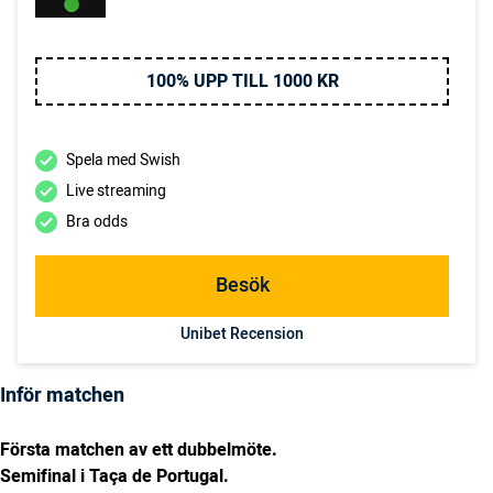
100% UPP TILL 1000 KR
Spela med Swish
Live streaming
Bra odds
Besök
Unibet Recension
Inför matchen
Första matchen av ett dubbelmöte.
Semifinal i Taça de Portugal.