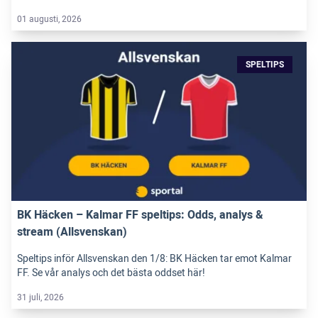
01 augusti, 2026
SPELTIPS
BK Häcken – Kalmar FF speltips: Odds, analys &
stream (Allsvenskan)
Speltips inför Allsvenskan den 1/8: BK Häcken tar emot Kalmar
FF. Se vår analys och det bästa oddset här!
31 juli, 2026