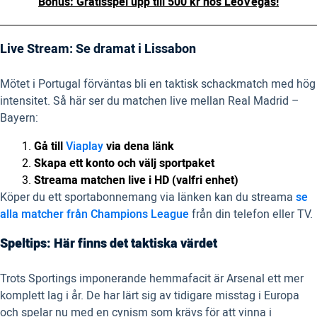
Bonus: Gratisspel upp till 500 kr hos LeoVegas!
Live Stream: Se dramat i Lissabon
Mötet i Portugal förväntas bli en taktisk schackmatch med hög
intensitet. Så här ser du matchen live mellan Real Madrid –
Bayern:
Gå till
Viaplay
via dena länk
Skapa ett konto och välj sportpaket
Streama matchen live i HD (valfri enhet)
Köper du ett sportabonnemang via länken kan du streama
se
alla matcher från Champions League
från din telefon eller TV.
Speltips: Här finns det taktiska värdet
Trots Sportings imponerande hemmafacit är Arsenal ett mer
komplett lag i år. De har lärt sig av tidigare misstag i Europa
och spelar nu med en cynism som krävs för att vinna i