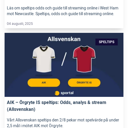
Läs om speltips odds och guide till streaming online i West Ham
mot Newcastle. Speltips, odds och guide till streaming online.
04 augusti, 2025
SPELTIPS
AIK – Örgryte IS speltips: Odds, analys & stream
(Allsvenskan)
Vårt Allsvenskan speltips den 2/8 pekar mot spelvärde på under
2,5 mål i mötet AIK mot Örgryte.