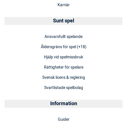
Karriär
Sunt spel
Ansvarsfullt spelande
Åldersgräns för spel (+18)
Hjälp vid spelmissbruk
Rättigheter för spelare
Svensk licens & reglering
Svartlistade spelbolag
Information
Guider