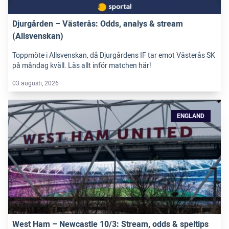
Djurgården – Västerås: Odds, analys & stream
(Allsvenskan)
Toppmöte i Allsvenskan, då Djurgårdens IF tar emot Västerås SK
på måndag kväll. Läs allt inför matchen här!
03 augusti, 2026
ENGLAND
West Ham – Newcastle 10/3: Stream, odds & speltips