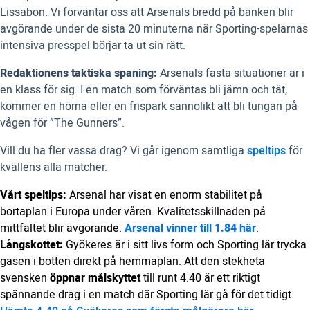
Lissabon. Vi förväntar oss att Arsenals bredd på bänken blir
avgörande under de sista 20 minuterna när Sporting-spelarnas
intensiva presspel börjar ta ut sin rätt.
Redaktionens taktiska spaning:
Arsenals fasta situationer är i
en klass för sig. I en match som förväntas bli jämn och tät,
kommer en hörna eller en frispark sannolikt att bli tungan på
vågen för ”The Gunners”.
Vill du ha fler vassa drag? Vi går igenom samtliga
speltips
för
kvällens alla matcher.
Vårt speltips:
Arsenal har visat en enorm stabilitet på
bortaplan i Europa under våren. Kvalitetsskillnaden på
mittfältet blir avgörande.
Arsenal vinner till 1.84 här
.
Långskottet:
Gyökeres är i sitt livs form och Sporting lär trycka
gasen i botten direkt på hemmaplan. Att den stekheta
svensken
öppnar målskyttet
till runt 4.40 är ett riktigt
spännande drag i en match där Sporting lär gå för det tidigt.