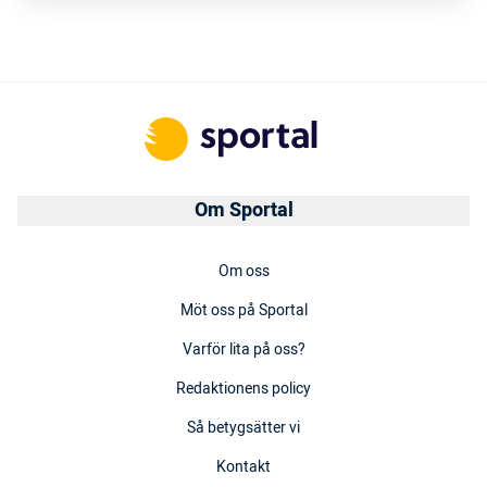
Om Sportal
Om oss
Möt oss på Sportal
Varför lita på oss?
Redaktionens policy
Så betygsätter vi
Kontakt