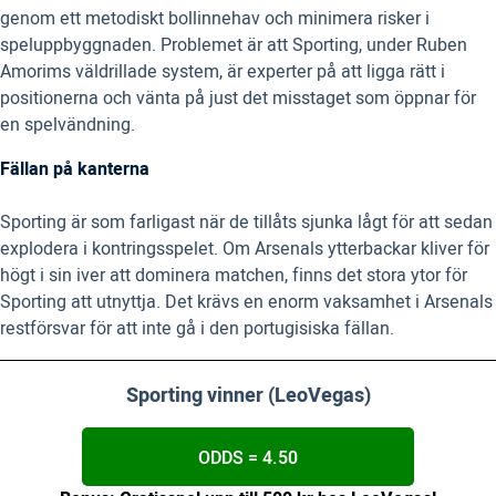
genom ett metodiskt bollinnehav och minimera risker i
speluppbyggnaden. Problemet är att Sporting, under Ruben
Amorims väldrillade system, är experter på att ligga rätt i
positionerna och vänta på just det misstaget som öppnar för
en spelvändning.
Fällan på kanterna
Sporting är som farligast när de tillåts sjunka lågt för att sedan
explodera i kontringsspelet. Om Arsenals ytterbackar kliver för
högt i sin iver att dominera matchen, finns det stora ytor för
Sporting att utnyttja. Det krävs en enorm vaksamhet i Arsenals
restförsvar för att inte gå i den portugisiska fällan.
Sporting vinner (LeoVegas)
ODDS = 4.50