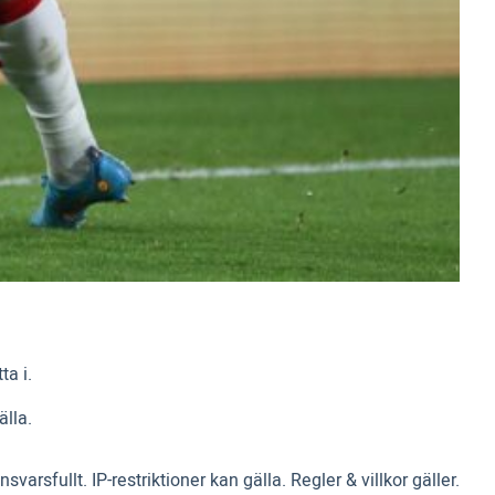
ta i.
lla.
sfullt. IP-restriktioner kan gälla. Regler & villkor gäller.