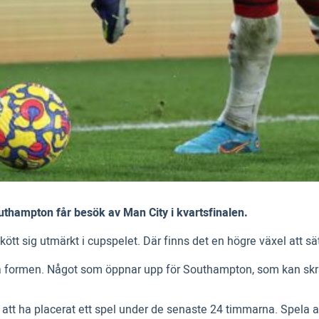
uthampton får besök av Man City i kvartsfinalen.
tt sig utmärkt i cupspelet. Där finns det en högre växel att sät
ta formen. Något som öppnar upp för Southampton, som kan skrä
t ha placerat ett spel under de senaste 24 timmarna. Spela ansvar