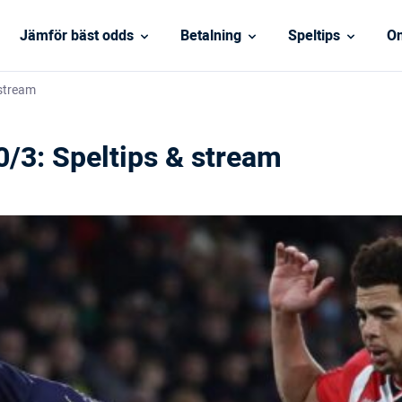
Jämför bäst odds
Betalning
Speltips
On
 stream
/3: Speltips & stream