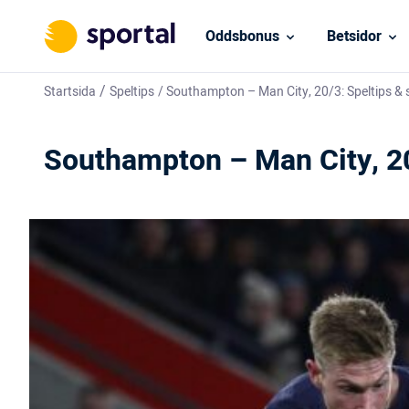
Oddsbonus
Betsidor
/
Startsida
Speltips
/
Southampton – Man City, 20/3: Speltips &
Southampton – Man City, 20