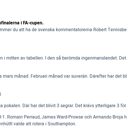
finalerna i FA-cupen.
kommer du att ha de svenska kommentatorerna Robert Tennisbe
 mitten av tabellen. I den så berömda ingenmanslandet. Det är 
enna mars månad. Februari månad var suverän. Därefter har det bl
l.
ta pokalen. Där har det blivit 3 segrar. Det krävs ytterligare 3 för
1. Romain Perraud, James Ward-Prowse och Armando Broja ham
üttl valde att rotera i Southampton.