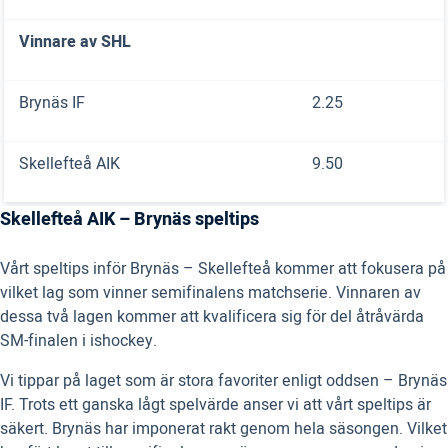
Vinnare av SHL
Brynäs IF
2.25
Skellefteå AIK
9.50
Skellefteå AIK – Brynäs speltips
Vårt speltips inför Brynäs – Skellefteå kommer att fokusera på
vilket lag som vinner semifinalens matchserie. Vinnaren av
dessa två lagen kommer att kvalificera sig för del åtråvärda
SM-finalen i ishockey.
Vi tippar på laget som är stora favoriter enligt oddsen – Brynäs
IF. Trots ett ganska lågt spelvärde anser vi att vårt speltips är
säkert. Brynäs har imponerat rakt genom hela säsongen. Vilket