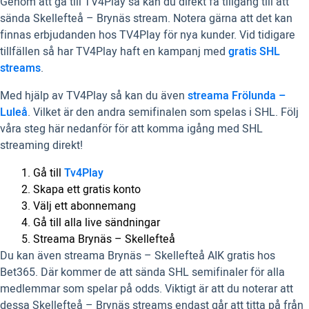
Genom att gå till TV4Play så kan du direkt få tillgång till att
sända Skellefteå – Brynäs stream. Notera gärna att det kan
finnas erbjudanden hos TV4Play för nya kunder. Vid tidigare
tillfällen så har TV4Play haft en kampanj med
gratis SHL
streams
.
Med hjälp av TV4Play så kan du även
streama Frölunda –
Luleå
. Vilket är den andra semifinalen som spelas i SHL. Följ
våra steg här nedanför för att komma igång med SHL
streaming direkt!
Gå till
Tv4Play
Skapa ett gratis konto
Välj ett abonnemang
Gå till alla live sändningar
Streama Brynäs – Skellefteå
Du kan även streama Brynäs – Skellefteå AIK gratis hos
Bet365. Där kommer de att sända SHL semifinaler för alla
medlemmar som spelar på odds. Viktigt är att du noterar att
dessa Skellefteå – Brynäs streams endast går att titta på från