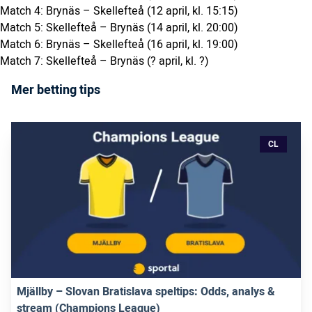
Match 4: Brynäs – Skellefteå (12 april, kl. 15:15)
Match 5: Skellefteå – Brynäs (14 april, kl. 20:00)
Match 6: Brynäs – Skellefteå (16 april, kl. 19:00)
Match 7: Skellefteå – Brynäs (? april, kl. ?)
Mer betting tips
CL
Mjällby – Slovan Bratislava speltips: Odds, analys &
stream (Champions League)