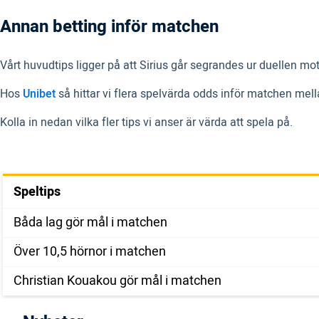
Annan betting inför matchen
Vårt huvudtips ligger på att Sirius går segrandes ur duellen mo
Hos
Unibet
så hittar vi flera spelvärda odds inför matchen mell
Kolla in nedan vilka fler tips vi anser är värda att spela på.
Speltips
Båda lag gör mål i matchen
Över 10,5 hörnor i matchen
Christian Kouakou gör mål i matchen