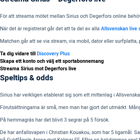
För att streama mötet mellan Sirius och Degerfors online behöv
När det är registrerat går det att ta del av alla
Allsvenskan live
Matchen går att se via stream, via mobil, dator eller surfplatta, 
Ta dig vidare till
Discovery Plus
Skapa ett konto och välj ett sportabonnemang
Streama Sirius mot Degerfors live
Speltips & odds
Sirius har verkligen etablerat sig som ett mittenlag i Allsvenska
Förutsättningarna är små, men man har gjort det utmärkt. Mån
På hemmagräs har det blivit 3 segrar på 5 försök.
De har anfallsvapen i Christian Kouakou, som har 5 ligamål. S