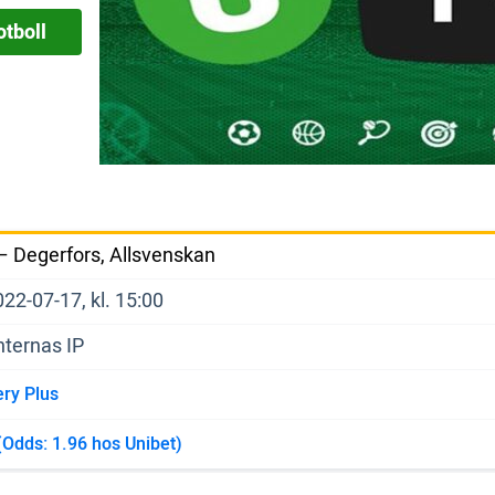
otboll
 – Degerfors, Allsvenskan
22-07-17, kl. 15:00
ternas IP
ery Plus
(Odds: 1.96 hos Unibet)