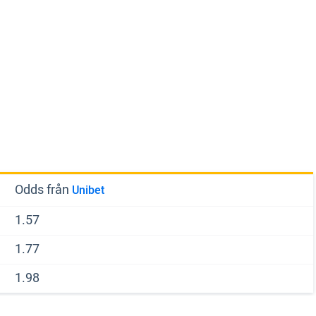
Odds från
Unibet
1.57
1.77
1.98