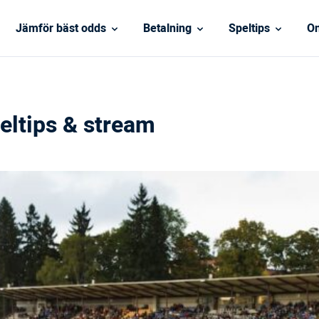
Jämför bäst odds
Betalning
Speltips
On
peltips & stream