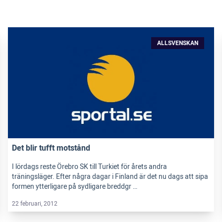
ALLSVENSKAN
Det blir tufft motstånd
I lördags reste Örebro SK till Turkiet för årets andra
träningsläger. Efter några dagar i Finland är det nu dags att sipa
formen ytterligare på sydligare breddgr …
22 februari, 2012