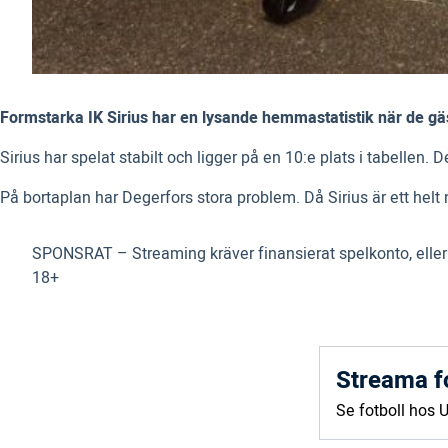
Formstarka IK Sirius har en lysande hemmastatistik när de gäs
Sirius har spelat stabilt och ligger på en 10:e plats i tabellen. 
På bortaplan har Degerfors stora problem. Då Sirius är ett helt
SPONSRAT – Streaming kräver finansierat spelkonto, eller at
18+
Streama f
Se fotboll hos 