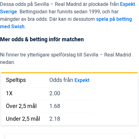
Dessa odds på Sevilla – Real Madrid är plockade från
Expekt
Sverige
. Bettingsidan har funnits sedan 1999, och har
mängder av bra odds. Där kan ni dessutom
spela på betting
med Swish
.
Mer odds & betting inför matchen
Ni finner tre ytterligare spelförslag till Sevilla – Real Madrid
nedan.
Speltips
Odds från
Expekt
1X
2.00
Över 2,5 mål
1.68
Under 2,5 mål
2.18