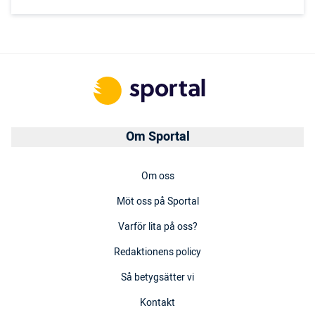
Om Sportal
Om oss
Möt oss på Sportal
Varför lita på oss?
Redaktionens policy
Så betygsätter vi
Kontakt