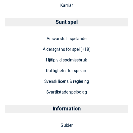
Karriär
Sunt spel
Ansvarsfullt spelande
Åldersgräns för spel (+18)
Hjälp vid spelmissbruk
Rättigheter för spelare
Svensk licens & reglering
Svartlistade spelbolag
Information
Guider