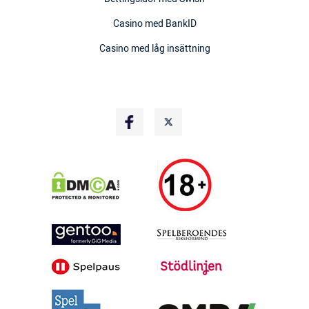
Casino med BankID
Casino med låg insättning