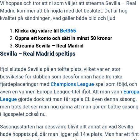
Vi hoppas och tror att ni som väljer att streama Sevilla – Real
Madrid kommer att bli nöjda med det beslutet. Det är hög
kvalitet på sändningen, vad gäller både bild och ljud.
Klicka dig vidare till
Bet365
Öppna ett konto och sätt in minst 50 kronor
Streama Sevilla – Real Madrid
Sevilla – Real Madrid speltips
Ifjol slutade Sevilla på en tolfte plats, vilket var en stor
besvikelse för klubben som dessförinnan hade tre raka
fjärdeplaceringar med
Champions League
-spel som följd, och
även en vunnen Europa League-titel ifjol. Att man vann
Europa
League
gjorde dock att man får spela CL även denna säsong,
men trots det ser man nog gärna att man gör en bättre säsong
i ligaspelet också nu.
Säsongsstarten har dessvärre blivit allt annat än vad Sevilla
hade hoppats på, där man ligger på 14:e plats. Man har ett fint