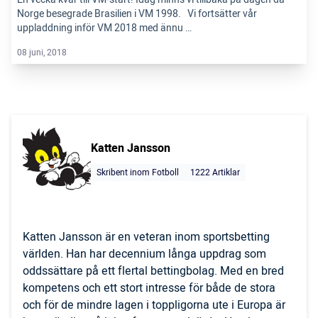
Norge besegrade Brasilien i VM 1998. Vi fortsätter vår
uppladdning inför VM 2018 med ännu …
08 juni, 2018
Katten Jansson
Skribent inom Fotboll
1222 Artiklar
Katten Jansson är en veteran inom sportsbetting
världen. Han har decennium långa uppdrag som
oddssättare på ett flertal bettingbolag. Med en bred
kompetens och ett stort intresse för både de stora
och för de mindre lagen i toppligorna ute i Europa är