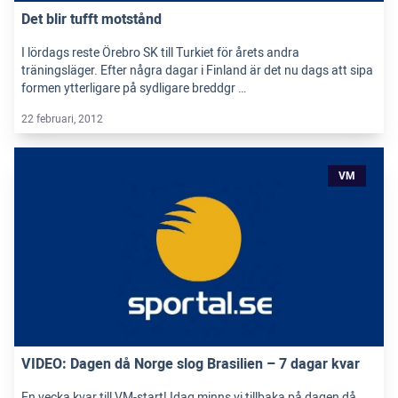
Det blir tufft motstånd
I lördags reste Örebro SK till Turkiet för årets andra
träningsläger. Efter några dagar i Finland är det nu dags att sipa
formen ytterligare på sydligare breddgr …
22 februari, 2012
VM
VIDEO: Dagen då Norge slog Brasilien – 7 dagar kvar
En vecka kvar till VM-start! Idag minns vi tillbaka på dagen då