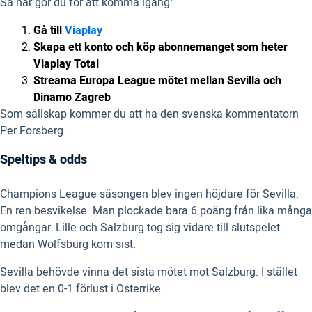
Så här gör du för att komma igång:
Gå till
Viaplay
Skapa ett konto och köp abonnemanget som heter
Viaplay Total
Streama Europa League mötet mellan Sevilla och
Dinamo Zagreb
Som sällskap kommer du att ha den svenska kommentatorn
Per Forsberg.
Speltips & odds
Champions League säsongen blev ingen höjdare för Sevilla.
En ren besvikelse. Man plockade bara 6 poäng från lika många
omgångar. Lille och Salzburg tog sig vidare till slutspelet
medan Wolfsburg kom sist.
Sevilla behövde vinna det sista mötet mot Salzburg. I stället
blev det en 0-1 förlust i Österrike.