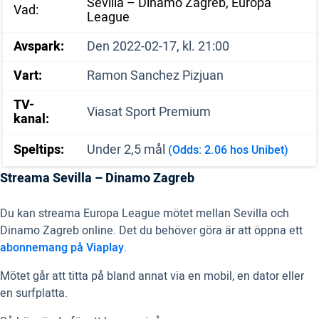
Sevilla – Dinamo Zagreb, Europa
Vad:
League
Avspark:
Den 2022-02-17, kl. 21:00
Vart:
Ramon Sanchez Pizjuan
TV-
Viasat Sport Premium
kanal:
Speltips:
Under 2,5 mål
(Odds: 2.06 hos Unibet)
Streama Sevilla – Dinamo Zagreb
Du kan streama Europa League mötet mellan Sevilla och
Dinamo Zagreb online. Det du behöver göra är att öppna ett
abonnemang på Viaplay
.
Mötet går att titta på bland annat via en mobil, en dator eller
en surfplatta.