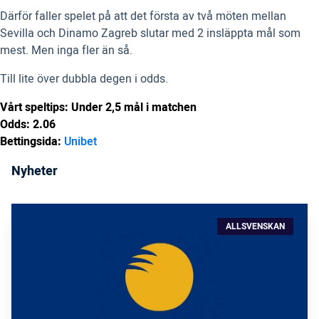
Därför faller spelet på att det första av två möten mellan
Sevilla och Dinamo Zagreb slutar med 2 insläppta mål som
mest. Men inga fler än så.
Till lite över dubbla degen i odds.
Vårt speltips: Under 2,5 mål i matchen
Odds: 2.06
Bettingsida:
Unibet
Nyheter
ALLSVENSKAN