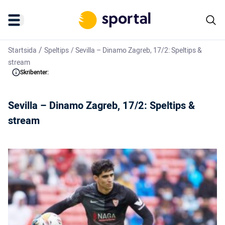
/
Startsida
Speltips
/
Sevilla – Dinamo Zagreb, 17/2: Speltips &
stream
Skribenter:
Sevilla – Dinamo Zagreb, 17/2: Speltips &
stream