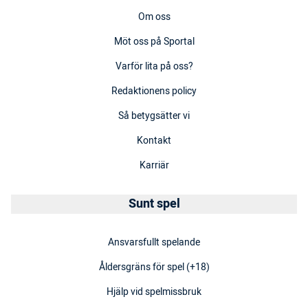
Om oss
Möt oss på Sportal
Varför lita på oss?
Redaktionens policy
Så betygsätter vi
Kontakt
Karriär
Sunt spel
Ansvarsfullt spelande
Åldersgräns för spel (+18)
Hjälp vid spelmissbruk