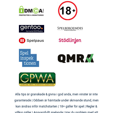
Alla tips är granskade & givna i god anda, men vinster är inte
garanterade | Oddsen är hämtade under skrivande stund, men
kan ändras inför matchstarten | 18+ gäller för spel | Regler &
villkor gäller | Ansvarsfullt spelande | Har du problem med att