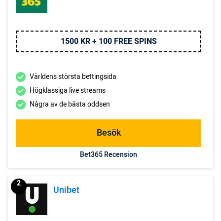
1500 KR + 100 FREE SPINS
Världens största bettingsida
Högklassiga live streams
Några av de bästa oddsen
Besök
Bet365 Recension
2
Unibet