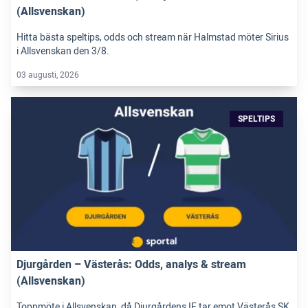
(Allsvenskan)
Hitta bästa speltips, odds och stream när Halmstad möter Sirius
i Allsvenskan den 3/8.
03 augusti, 2026
SPELTIPS
Djurgården – Västerås: Odds, analys & stream
(Allsvenskan)
Toppmöte i Allsvenskan, då Djurgårdens IF tar emot Västerås SK