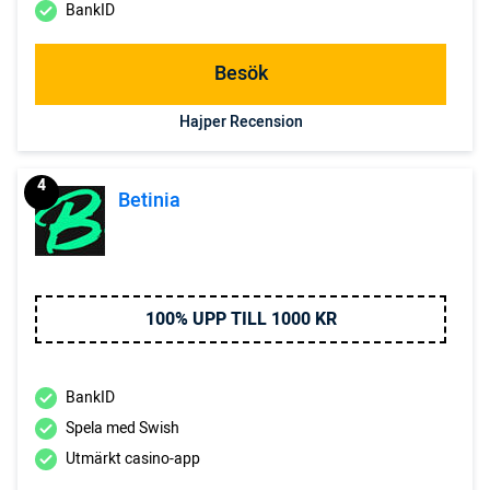
BankID
Besök
Hajper Recension
4
Betinia
100% UPP TILL 1000 KR
BankID
Spela med Swish
Utmärkt casino-app