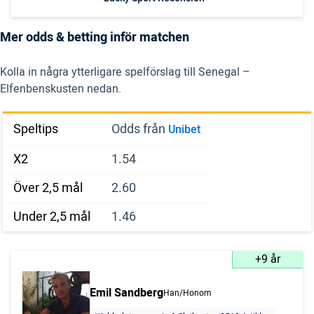
Mer odds & betting inför matchen
Kolla in några ytterligare spelförslag till Senegal –
Elfenbenskusten nedan.
Speltips
Odds från
Unibet
X2
1.54
Över 2,5 mål
2.60
Under 2,5 mål
1.46
+9 år
Emil Sandberg
Han/Honom