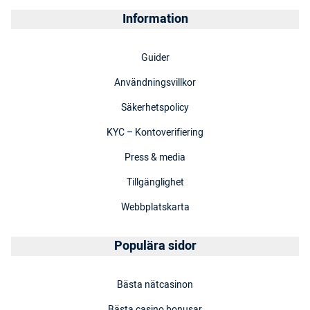
Information
Guider
Användningsvillkor
Säkerhetspolicy
KYC – Kontoverifiering
Press & media
Tillgänglighet
Webbplatskarta
Populära sidor
Bästa nätcasinon
Bästa casino bonusar