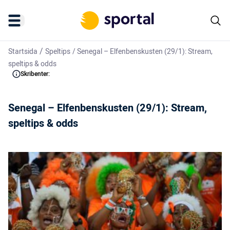
/
Startsida
Speltips
/
Senegal – Elfenbenskusten (29/1): Stream,
speltips & odds
Skribenter:
Senegal – Elfenbenskusten (29/1): Stream,
speltips & odds