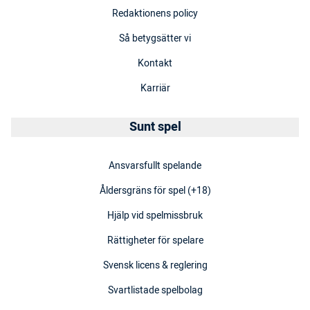
Redaktionens policy
Så betygsätter vi
Kontakt
Karriär
Sunt spel
Ansvarsfullt spelande
Åldersgräns för spel (+18)
Hjälp vid spelmissbruk
Rättigheter för spelare
Svensk licens & reglering
Svartlistade spelbolag