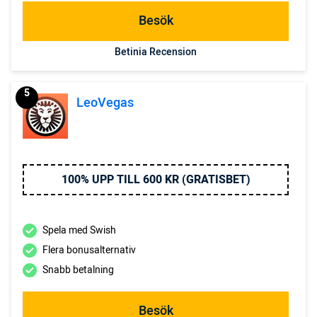
Besök
Betinia Recension
5
LeoVegas
100% UPP TILL 600 KR (GRATISBET)
Spela med Swish
Flera bonusalternativ
Snabb betalning
Besök