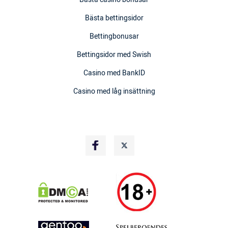
Bästa bettingsidor
Bettingbonusar
Bettingsidor med Swish
Casino med BankID
Casino med låg insättning