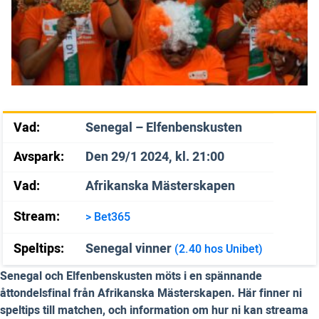
Vad:
Senegal – Elfenbenskusten
Avspark:
Den 29/1 2024, kl. 21:00
Vad:
Afrikanska Mästerskapen
Stream:
> Bet365
Speltips:
Senegal vinner
(2.40 hos Unibet)
Senegal och Elfenbenskusten möts i en spännande
åttondelsfinal från Afrikanska Mästerskapen. Här finner ni
speltips till matchen, och information om hur ni kan streama