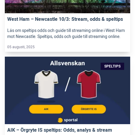
West Ham – Newcastle 10/3: Stream, odds & speltips
Läs om speltips odds och guide till streaming online i West Ham
mot Newcastle. Speltips, odds och guide till streaming online.
05 augusti, 2025
SPELTIPS
AIK – Örgryte IS speltips: Odds, analys & stream