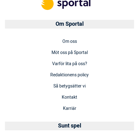
Om Sportal
Om oss
Möt oss på Sportal
Varför lita på oss?
Redaktionens policy
Så betygsätter vi
Kontakt
Karriär
Sunt spel