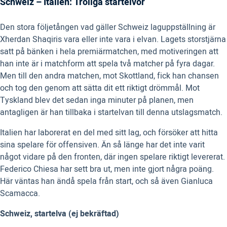
Schweiz – Italien: Troliga startelvor
Den stora följetången vad gäller Schweiz laguppställning är
Xherdan Shaqiris vara eller inte vara i elvan. Lagets storstjärna
satt på bänken i hela premiärmatchen, med motiveringen att
han inte är i matchform att spela två matcher på fyra dagar.
Men till den andra matchen, mot Skottland, fick han chansen
och tog den genom att sätta dit ett riktigt drömmål. Mot
Tyskland blev det sedan inga minuter på planen, men
antagligen är han tillbaka i startelvan till denna utslagsmatch.
Italien har laborerat en del med sitt lag, och försöker att hitta
sina spelare för offensiven. Än så länge har det inte varit
något vidare på den fronten, där ingen spelare riktigt levererat.
Federico Chiesa har sett bra ut, men inte gjort några poäng.
Här väntas han ändå spela från start, och så även Gianluca
Scamacca.
Schweiz, startelva (ej bekräftad)