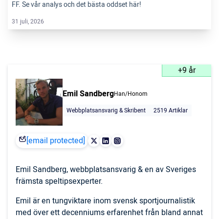
FF. Se vår analys och det bästa oddset här!
31 juli, 2026
+9 år
Emil Sandberg
Han/Honom
Webbplatsansvarig & Skribent
2519 Artiklar
[email protected]
Emil Sandberg, webbplatsansvarig & en av Sveriges
främsta speltipsexperter.
Emil är en tungviktare inom svensk sportjournalistik
med över ett decenniums erfarenhet från bland annat