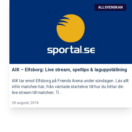
ALLSVENSKAN
AIK – Elfsborg: Live stream, speltips & laguppställning
AIK tar emot Elfsborg på Friends Arena under söndagen. Läs allt
inför matchen här, från väntade startelvor till hur du hittar din
live stream till matchen. Ti …
28 augusti, 2018