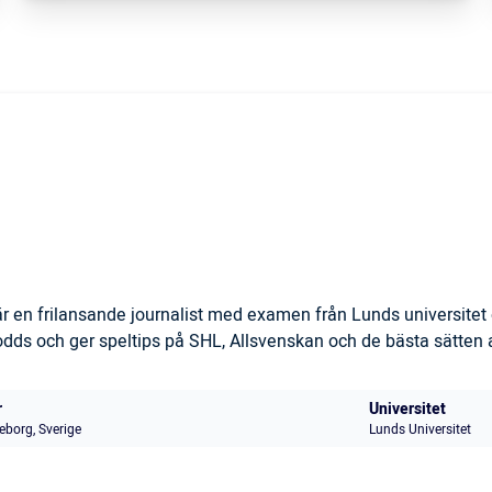
 en frilansande journalist med examen från Lunds universitet 
s och ger speltips på SHL, Allsvenskan och de bästa sätten at
r
Universitet
eborg, Sverige
Lunds Universitet