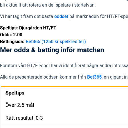
bli aktuellt att rotera en del spelare i startelvan.
Vi har tagit fram det bästa
oddset
på marknaden för HT/FT-spele
Speltips: Djurgården HT/FT
Odds: 2.00
Bettingsida:
Bet365 (1250 kr spelkrediter)
Mer odds & betting inför matchen
Förutom vårt HT/FT-spel har vi identifierat några andra intre
Alla de presenterade oddsen kommer från
Bet365
, en gigant i
Speltips
Över 2.5 mål
Rätt resultat: 0-3