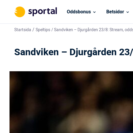
Oddsbonus
Betsidor
/
Startsida
Speltips
/
Sandviken – Djurgården 23/8: Stream, odds
Sandviken – Djurgården 23/