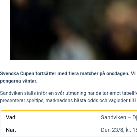
Svenska Cupen fortsätter med flera matcher på onsdagen. Vi r
pengarna väntar.
Sandviken ställs inför en svår utmaning när de tar emot tabe
presenterar speltips, marknadens bästa odds och vägleder till l
Vad:
Sandviken – D
När:
Den 23/8, kl. 1