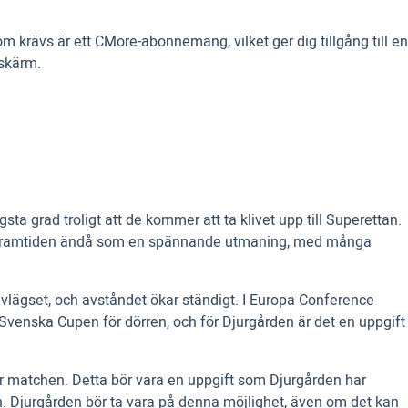
om krävs är ett CMore-abonnemang, vilket ger dig tillgång till en
 skärm.
a grad troligt att de kommer att ta klivet upp till Superettan.
står framtiden ändå som en spännande utmaning, med många
r avlägset, och avståndet ökar ständigt. I Europa Conference
venska Cupen för dörren, och för Djurgården är det en uppgift
e ur matchen. Detta bör vara en uppgift som Djurgården har
agen. Djurgården bör ta vara på denna möjlighet, även om det kan