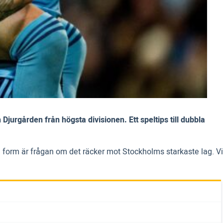
rgården från högsta divisionen. Ett speltips till dubbla
form är frågan om det räcker mot Stockholms starkaste lag. Vi