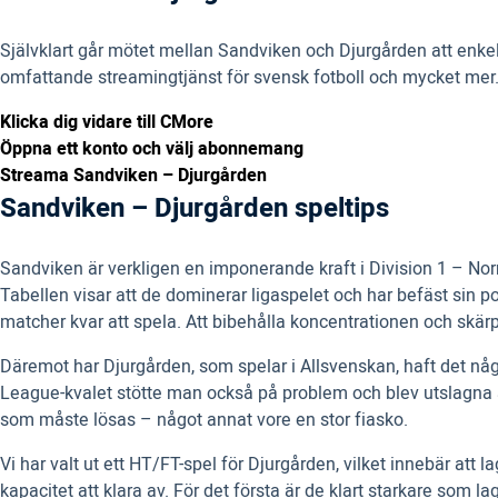
Självklart går mötet mellan Sandviken och Djurgården att enkelt 
omfattande streamingtjänst för svensk fotboll och mycket mer. N
Klicka dig vidare till CMore
Öppna ett konto och välj abonnemang
Streama Sandviken – Djurgården
Sandviken – Djurgården speltips
Sandviken är verkligen en imponerande kraft i Division 1 – Norr
Tabellen visar att de dominerar ligaspelet och har befäst si
matcher kvar att spela. Att bibehålla koncentrationen och skärp
Däremot har Djurgården, som spelar i Allsvenskan, haft det något
League-kvalet stötte man också på problem och blev utslagna a
som måste lösas – något annat vore en stor fiasko.
Vi har valt ut ett HT/FT-spel för Djurgården, vilket innebär att
kapacitet att klara av. För det första är de klart starkare som 