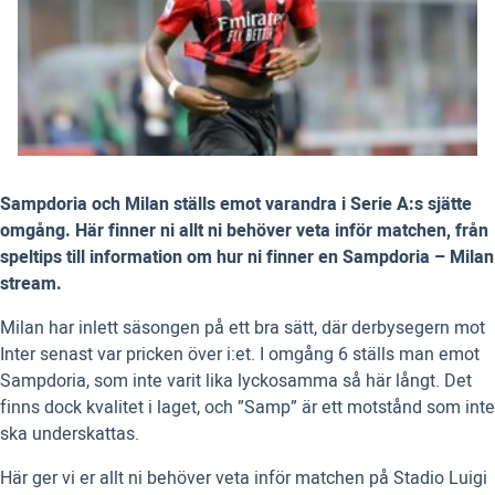
Sampdoria och Milan ställs emot varandra i Serie A:s sjätte
omgång. Här finner ni allt ni behöver veta inför matchen, från
speltips till information om hur ni finner en Sampdoria – Milan
stream.
Milan har inlett säsongen på ett bra sätt, där derbysegern mot
Inter senast var pricken över i:et. I omgång 6 ställs man emot
Sampdoria, som inte varit lika lyckosamma så här långt. Det
finns dock kvalitet i laget, och ”Samp” är ett motstånd som inte
ska underskattas.
Här ger vi er allt ni behöver veta inför matchen på Stadio Luigi