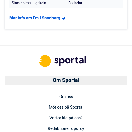
Stockholms högskola
Bachelor
Mer info om Emil Sandberg
Om Sportal
Om oss
Möt oss på Sportal
Varför lita på oss?
Redaktionens policy