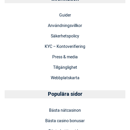
Guider
Användningsvillkor
Säkerhetspolicy
KYC – Kontoverifiering
Press & media
Tillgänglighet
Webbplatskarta
Populära sidor
Bästa nätcasinon
Bästa casino bonusar