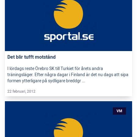
Det blir tufft motstånd
I lördags reste Örebro SK till Turkiet för årets andra
träningsläger. Efter några dagar i Finland är det nu dags att sipa
formen ytterligare på sydligare breddgr …
22 februari, 2012
VM