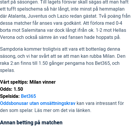
start på säsongen. Till lagets försvar skall sägas att man haft
ett tufft spelschema så här långt, inte minst på hemmaplan
där Atalanta, Juventus och Lazio redan gästat. Två poäng från
dessa matcher får anses vara godkänt. Att förlora med 0-4
borta mot Salernitana var dock långt ifrån ok. 1-2 mot Hellas
Verona och också sämre än vad fansen hade hoppats på.
Sampdoria kommer troligtvis att vara ett bottenlag denna
säsong, och vi har svårt att se att man kan rubba Milan. Den
raka 2:an finns till 1.50 gånger pengarna hos Bet365, och
spelas.
Vårt speltips: Milan vinner
Odds: 1.50
Spelsida:
Bet365
Oddsbonusar utan omsättningskrav
kan vara intressant för
den som spelar. Läs mer om det via länken.
Annan betting på matchen