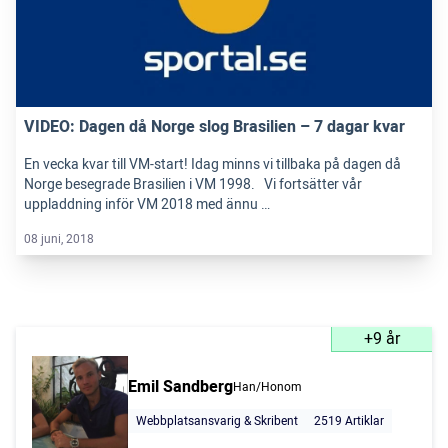
VIDEO: Dagen då Norge slog Brasilien – 7 dagar kvar
En vecka kvar till VM-start! Idag minns vi tillbaka på dagen då
Norge besegrade Brasilien i VM 1998. Vi fortsätter vår
uppladdning inför VM 2018 med ännu …
08 juni, 2018
+9 år
Emil Sandberg
Han/Honom
Webbplatsansvarig & Skribent
2519 Artiklar