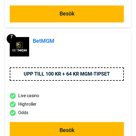
Besök
7
BetMGM
UPP TILL 100 KR + 64 KR MGM-TIPSET
Live casino
Highroller
Odds
Besök