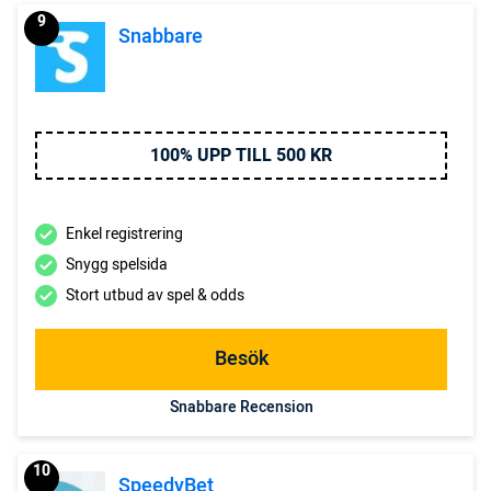
9
Snabbare
100% UPP TILL 500 KR
Enkel registrering
Snygg spelsida
Stort utbud av spel & odds
Besök
Snabbare Recension
10
SpeedyBet