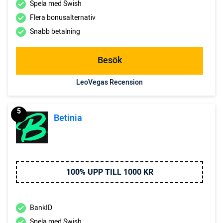
Spela med Swish
Flera bonusalternativ
Snabb betalning
Besök
LeoVegas Recension
5
Betinia
100% UPP TILL 1000 KR
BankID
Spela med Swish