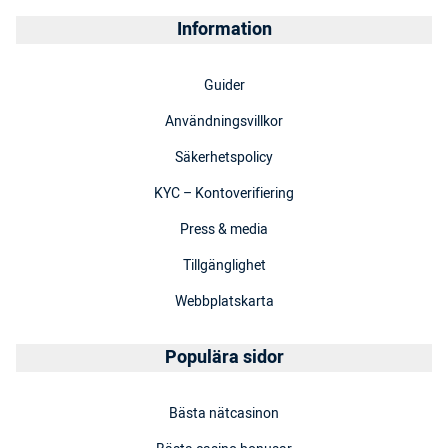
Information
Guider
Användningsvillkor
Säkerhetspolicy
KYC – Kontoverifiering
Press & media
Tillgänglighet
Webbplatskarta
Populära sidor
Bästa nätcasinon