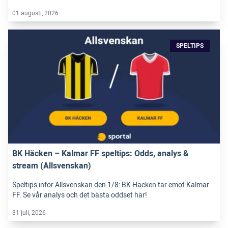
01 augusti, 2026
SPELTIPS
BK Häcken – Kalmar FF speltips: Odds, analys &
stream (Allsvenskan)
Speltips inför Allsvenskan den 1/8: BK Häcken tar emot Kalmar
FF. Se vår analys och det bästa oddset här!
31 juli, 2026