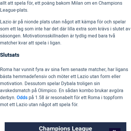
allt att spela för, ett poäng bakom Milan om en Champions
League-plats.
Lazio är på nionde plats utan något att kämpa för och spelar
som ett lag som inte har det där lilla extra som krävs i slutet av
säsongen. Motivationsskillnaden är tydlig med bara två
matcher kvar att spela i ligan.
Slutsats
Roma har vunnit fyra av sina fem senaste matcher, har ligans
bästa hemmadefensiv och möter ett Lazio utan form eller
motivation. Dessutom spelar Dybala troligen sin
avskedsmatch på Olimpico. En sådan kombo brukar avgöra
derbyn.
Odds
på 1.58 är resonabelt för ett Roma i toppform
mot ett Lazio utan något att spela för.