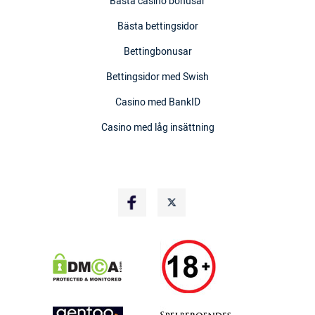
Bästa casino bonusar
Bästa bettingsidor
Bettingbonusar
Bettingsidor med Swish
Casino med BankID
Casino med låg insättning