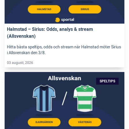
Halmstad – Sirius: Odds, analys & stream
(Allsvenskan)
Hitta bästa speltips, odds och stream när Halmstad möter Sirius
i Allsvenskan den 3/8.
03 augusti, 2026
SPELTIPS