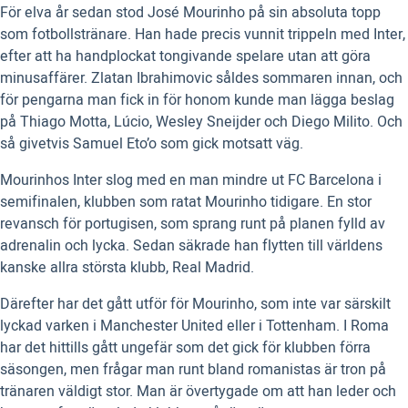
För elva år sedan stod José Mourinho på sin absoluta topp
som fotbollstränare. Han hade precis vunnit trippeln med Inter,
efter att ha handplockat tongivande spelare utan att göra
minusaffärer. Zlatan Ibrahimovic såldes sommaren innan, och
för pengarna man fick in för honom kunde man lägga beslag
på Thiago Motta, Lúcio, Wesley Sneijder och Diego Milito. Och
så givetvis Samuel Eto’o som gick motsatt väg.
Mourinhos Inter slog med en man mindre ut FC Barcelona i
semifinalen, klubben som ratat Mourinho tidigare. En stor
revansch för portugisen, som sprang runt på planen fylld av
adrenalin och lycka. Sedan säkrade han flytten till världens
kanske allra största klubb, Real Madrid.
Därefter har det gått utför för Mourinho, som inte var särskilt
lyckad varken i Manchester United eller i Tottenham. I Roma
har det hittills gått ungefär som det gick för klubben förra
säsongen, men frågar man runt bland romanistas är tron på
tränaren väldigt stor. Man är övertygade om att han leder och