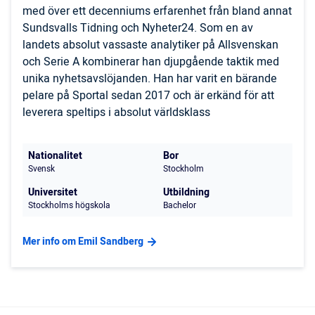
med över ett decenniums erfarenhet från bland annat
Sundsvalls Tidning och Nyheter24. Som en av
landets absolut vassaste analytiker på Allsvenskan
och Serie A kombinerar han djupgående taktik med
unika nyhetsavslöjanden. Han har varit en bärande
pelare på Sportal sedan 2017 och är erkänd för att
leverera speltips i absolut världsklass
Nationalitet
Bor
Svensk
Stockholm
Universitet
Utbildning
Stockholms högskola
Bachelor
Mer info om Emil Sandberg