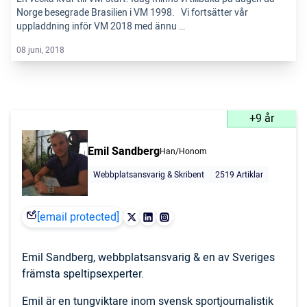
Norge besegrade Brasilien i VM 1998. Vi fortsätter vår
uppladdning inför VM 2018 med ännu …
08 juni, 2018
+9 år
Emil Sandberg
Han/Honom
Webbplatsansvarig & Skribent
2519 Artiklar
[email protected]
Emil Sandberg, webbplatsansvarig & en av Sveriges
främsta speltipsexperter.
Emil är en tungviktare inom svensk sportjournalistik