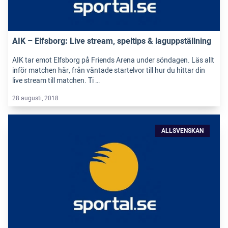
AIK – Elfsborg: Live stream, speltips & laguppställning
AIK tar emot Elfsborg på Friends Arena under söndagen. Läs allt
inför matchen här, från väntade startelvor till hur du hittar din
live stream till matchen. Ti …
28 augusti, 2018
ALLSVENSKAN