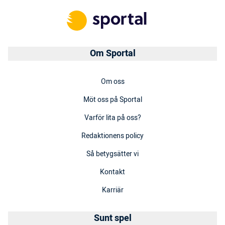
Om Sportal
Om oss
Möt oss på Sportal
Varför lita på oss?
Redaktionens policy
Så betygsätter vi
Kontakt
Karriär
Sunt spel