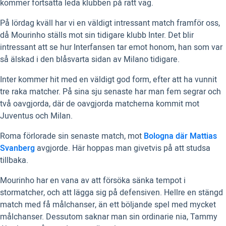
kommer fortsätta leda klubben på rätt väg.
På lördag kväll har vi en väldigt intressant match framför oss,
då Mourinho ställs mot sin tidigare klubb Inter. Det blir
intressant att se hur Interfansen tar emot honom, han som var
så älskad i den blåsvarta sidan av Milano tidigare.
Inter kommer hit med en väldigt god form, efter att ha vunnit
tre raka matcher. På sina sju senaste har man fem segrar och
två oavgjorda, där de oavgjorda matcherna kommit mot
Juventus och Milan.
Roma förlorade sin senaste match, mot
Bologna där Mattias
Svanberg
avgjorde. Här hoppas man givetvis på att studsa
tillbaka.
Mourinho har en vana av att försöka sänka tempot i
stormatcher, och att lägga sig på defensiven. Hellre en stängd
match med få målchanser, än ett böljande spel med mycket
målchanser. Dessutom saknar man sin ordinarie nia, Tammy