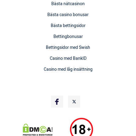
Bästa nätcasinon
Bästa casino bonusar
Bästa bettingsidor
Bettingbonusar
Bettingsidor med Swish
Casino med BankID
Casino med låg insättning