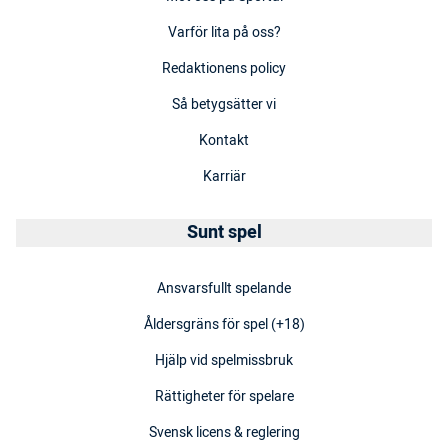
Varför lita på oss?
Redaktionens policy
Så betygsätter vi
Kontakt
Karriär
Sunt spel
Ansvarsfullt spelande
Åldersgräns för spel (+18)
Hjälp vid spelmissbruk
Rättigheter för spelare
Svensk licens & reglering