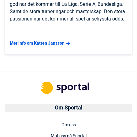
god när det kommer till La Liga, Serie A, Bundesliga.
Samt de stora turneringar och mästerskap. Den stora
passionen när det kommer till spel är schyssta odds.
Mer info om Katten Jansson
Om Sportal
Om oss
Möt oss på Sportal