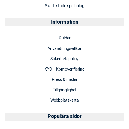
Svartlistade spelbolag
Information
Guider
Användningsvillkor
Säkerhetspolicy
KYC – Kontoverifiering
Press & media
Tillgänglighet
Webbplatskarta
Populära sidor