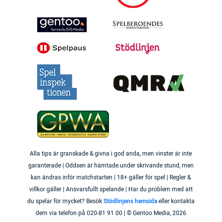
Alla tips är granskade & givna i god anda, men vinster är inte
garanterade | Oddsen är hämtade under skrivande stund, men
kan ändras inför matchstarten | 18+ gäller för spel | Regler &
villkor gäller | Ansvarsfullt spelande | Har du problem med att
du spelar för mycket? Besök
Stödlinjens hemsida
eller kontakta
dem via telefon på 020-81 91 00 | © Gentoo Media,
2026