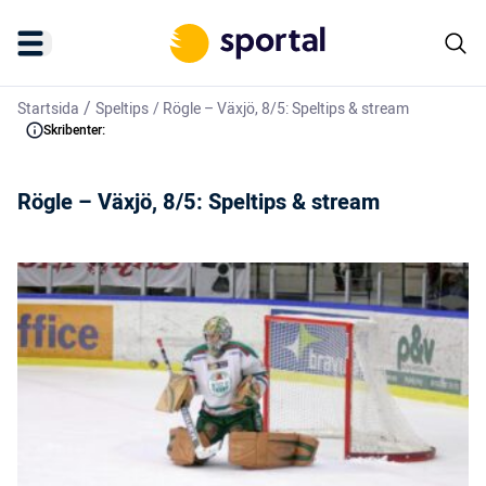
/
Startsida
Speltips
/
Rögle – Växjö, 8/5: Speltips & stream
Skribenter:
Rögle – Växjö, 8/5: Speltips & stream