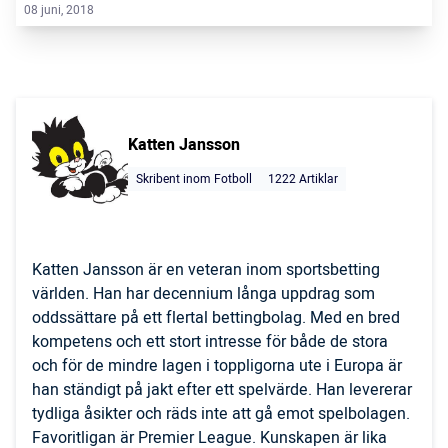
08 juni, 2018
Katten Jansson
Skribent inom Fotboll
1222 Artiklar
Katten Jansson är en veteran inom sportsbetting
världen. Han har decennium långa uppdrag som
oddssättare på ett flertal bettingbolag. Med en bred
kompetens och ett stort intresse för både de stora
och för de mindre lagen i toppligorna ute i Europa är
han ständigt på jakt efter ett spelvärde. Han levererar
tydliga åsikter och räds inte att gå emot spelbolagen.
Favoritligan är Premier League. Kunskapen är lika