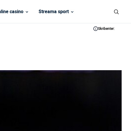
line casino
Streama sport
Skribenter: