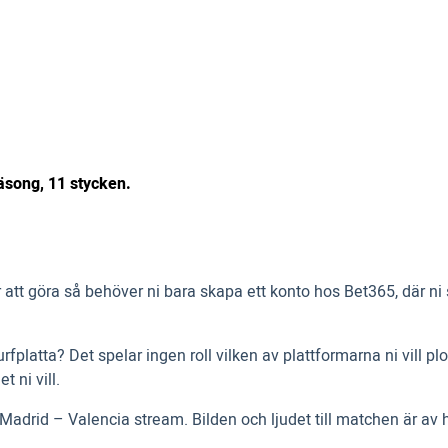
säsong, 11 stycken.
r att göra så behöver ni bara skapa ett konto hos Bet365, där ni 
 surfplatta? Det spelar ingen roll vilken av plattformarna ni vill p
t ni vill.
Madrid – Valencia stream. Bilden och ljudet till matchen är av h