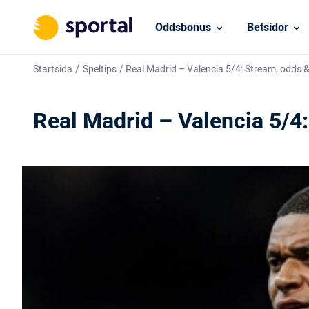
Oddsbonus
Betsidor
/
Startsida
Speltips
/
Real Madrid – Valencia 5/4: Stream, odds & 
Real Madrid – Valencia 5/4: