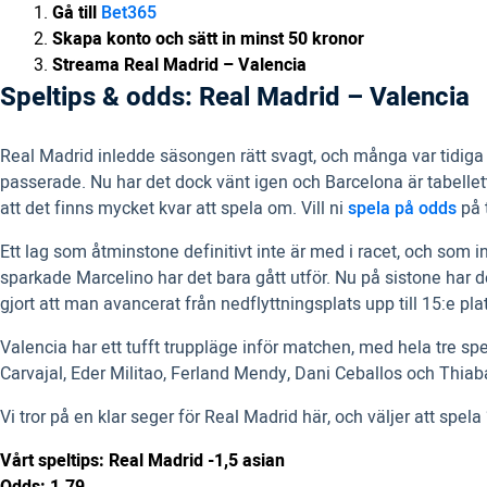
Gå till
Bet365
Skapa konto och sätt in minst 50 kronor
Streama Real Madrid – Valencia
Speltips & odds: Real Madrid – Valencia
Real Madrid inledde säsongen rätt svagt, och många var tidiga
passerade. Nu har det dock vänt igen och Barcelona är tabelletta
att det finns mycket kvar att spela om. Vill ni
spela på odds
på t
Ett lag som åtminstone definitivt inte är med i racet, och som i
sparkade Marcelino har det bara gått utför. Nu på sistone har de
gjort att man avancerat från nedflyttningsplats upp till 15:e pla
Valencia har ett tufft truppläge inför matchen, med hela tre sp
Carvajal, Eder Militao, Ferland Mendy, Dani Ceballos och Thiab
Vi tror på en klar seger för Real Madrid här, och väljer att spe
Vårt speltips: Real Madrid -1,5 asian