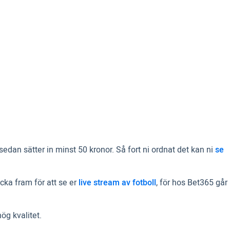
sedan sätter in minst 50 kronor. Så fort ni ordnat det kan ni
se
locka fram för att se er
live stream av fotboll
, för hos Bet365 går
ög kvalitet.