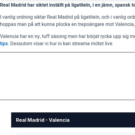
Real Madrid har siktet inställt på ligatiteln, i en jämn, spansk
I vanlig ordning siktar Real Madrid på ligatiteln, och i vanlig 
hoppas man på att kunna plocka en trepoängare mot Valencia,
Valencia har en ny, tuff säsong men har börjat rycka upp sig m
tips
. Dessutom visar vi hur ni kan streama mötet live.