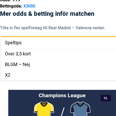
Odds: 1.79
Bettingsida:
X3000
Mer odds & betting inför matchen
Titta in fler spelförslag till Real Madrid – Valencia nedan.
Speltips
Över 3,5 kort
BLGM – Nej
X2
CL