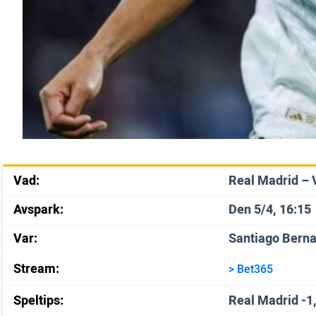
Vad:
Real Madrid – 
Avspark:
Den 5/4, 16:15
Var:
Santiago Bern
Stream:
> Bet365
Speltips:
Real Madrid -1