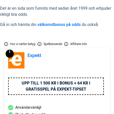
Det är en sida som funnits med sedan året 1999 och erbjuder
riktigt bra odds.
Gå in och hämta din
välkomstbonus på odds
du också.
Hur vi sätter betyg
Spelberoende
Affiliate info
1
Expekt
UPP TILL 1 500 KR I BONUS + 64 KR I
GRATISSPEL PÅ EXPEKT-TIPSET
Användarvänligt