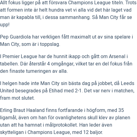
Allt fokus ligger på att försvara Champions League titeln. Trots
att formen inte är helt hundra vet vi alla vid det här laget vad
man är kapabla till, i dessa sammanhang. Så Man City får se
upp!
Pep Guardiola har verkligen fått maximalt ut av sina spelare i
Man City, som är i toppslag.
I Premier League har de hunnit ikapp och gått om Arsenal i
tabellen. Där återstår 4 omgångar, vilket tar en del fokus från
den finaste turneringen av alla.
I helgen hade inte Man City sin bästa dag på jobbet, då Leeds
United besegrades på Etihad med 2-1. Det var nerv i matchen,
fram mot slutet.
Erling Braut Haaland finns fortfarande i högform, med 35
ligamål, även om han för ovanlighetens skull klev av planen
utan att ha hamnat i målprotokollet. Han leder även
skytteligan i Champions League, med 12 baljor.