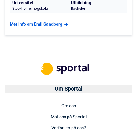
Universitet
Utbildning
Stockholms högskola
Bachelor
Mer info om Emil Sandberg
Om Sportal
Om oss
Möt oss på Sportal
Varför lita på oss?