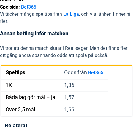
Spelsida:
Bet365
Vi täcker många speltips från
La Liga
, och via länken finner ni
fler.
Annan betting inför matchen
Vi tror att denna match slutar i Real-seger. Men det finns fler
ett gäng andra spännande odds att spela på också.
Speltips
Odds från
Bet365
1X
1,36
Båda lag gör mål – ja
1,57
Över 2,5 mål
1,66
Relaterat