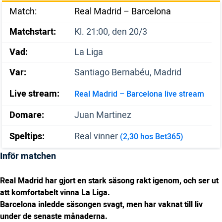
Match:
Real Madrid – Barcelona
Matchstart:
Kl. 21:00, den 20/3
Vad:
La Liga
Var:
Santiago Bernabéu, Madrid
Live stream:
Real Madrid – Barcelona live stream
Domare:
Juan Martinez
Speltips:
Real vinner
(2,30 hos Bet365)
Inför matchen
Real Madrid har gjort en stark säsong rakt igenom, och ser ut
att komfortabelt vinna La Liga.
Barcelona inledde säsongen svagt, men har vaknat till liv
under de senaste månaderna.