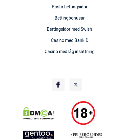
Bästa bettingsidor
Bettingbonusar
Bettingsidor med Swish
Casino med BankID
Casino med låg insättning