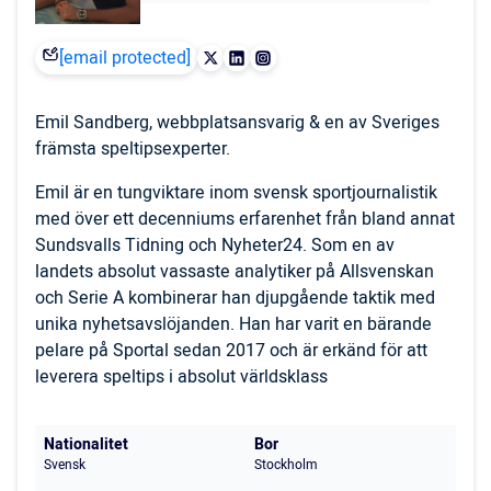
[email protected]
Emil Sandberg, webbplatsansvarig & en av Sveriges
främsta speltipsexperter.
Emil är en tungviktare inom svensk sportjournalistik
med över ett decenniums erfarenhet från bland annat
Sundsvalls Tidning och Nyheter24. Som en av
landets absolut vassaste analytiker på Allsvenskan
och Serie A kombinerar han djupgående taktik med
unika nyhetsavslöjanden. Han har varit en bärande
pelare på Sportal sedan 2017 och är erkänd för att
leverera speltips i absolut världsklass
Nationalitet
Bor
Svensk
Stockholm