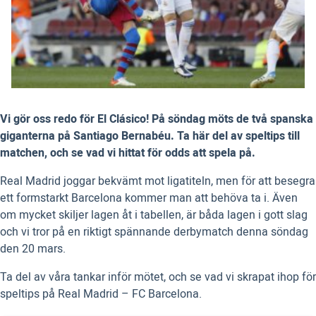
Vi gör oss redo för El Clásico! På söndag möts de två spanska
giganterna på Santiago Bernabéu. Ta här del av speltips till
matchen, och se vad vi hittat för odds att spela på.
Real Madrid joggar bekvämt mot ligatiteln, men för att besegra
ett formstarkt Barcelona kommer man att behöva ta i. Även
om mycket skiljer lagen åt i tabellen, är båda lagen i gott slag
och vi tror på en riktigt spännande derbymatch denna söndag
den 20 mars.
Ta del av våra tankar inför mötet, och se vad vi skrapat ihop för
speltips på Real Madrid – FC Barcelona.