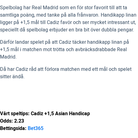
Spelbolag har Real Madrid som en för stor favorit till att ta
samtliga poäng, med tanke på alla frånvaron. Handikapp linan
ligger på +1,5 mål till Cadiz favör och ser mycket intressant ut,
speciellt då spelbolag erbjuder en bra bit över dubbla pengar.
Därför landar spelet på att Cadiz täcker handikapp linan på
+1,5 mål i matchen mot trötta och avbräcksdrabbade Real
Madrid.
Då har Cadiz råd att förlora matchen med ett mål och spelet
sitter ändå.
Vårt speltips: Cadiz +1,5 Asian Handicap
Odds: 2.23
Bettingsida:
Bet365