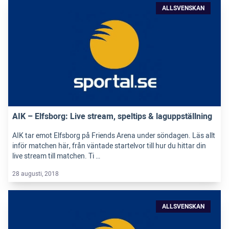
ALLSVENSKAN
AIK – Elfsborg: Live stream, speltips & laguppställning
AIK tar emot Elfsborg på Friends Arena under söndagen. Läs allt
inför matchen här, från väntade startelvor till hur du hittar din
live stream till matchen. Ti …
28 augusti, 2018
ALLSVENSKAN