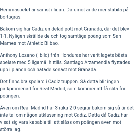
Hemmaspelet är sämst i ligan. Däremot är de mer stabila på
bortagräs.
Bakom sig har Cadiz en delad pott mot Granada, där det blev
1-1. Nyligen skrällde de och tog samtliga poäng som San
Mames mot Athletic Bilbao.
Anthony Lozano (i bild) från Honduras har varit lagets bästa
spelare med 5 ligamål hittills. Santiago Arzamendia flyttades
upp i planen och nätade senast mot Granada.
Det finns bra spelare i Cadiz truppen. Så detta blir ingen
parkpromenad för Real Madrid, som kommer att få slita för
poängen.
Även om Real Madrid har 3 raka 2-0 segrar bakom sig så är det
inte tal om någon utklassning mot Cadiz. Detta då Cadiz har
visat sig vara kapabla till att slåss om poängen även mot
större lag.