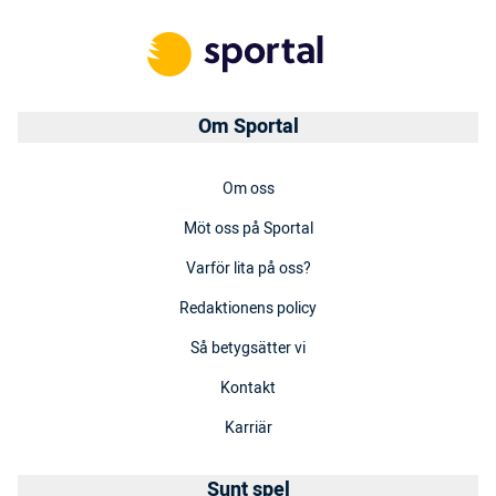
Om Sportal
Om oss
Möt oss på Sportal
Varför lita på oss?
Redaktionens policy
Så betygsätter vi
Kontakt
Karriär
Sunt spel