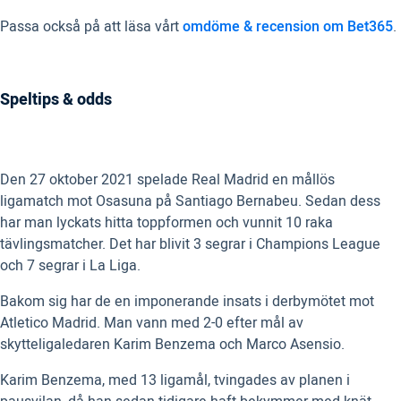
Passa också på att läsa vårt
omdöme & recension om Bet365
.
Speltips & odds
Den 27 oktober 2021 spelade Real Madrid en mållös
ligamatch mot Osasuna på Santiago Bernabeu. Sedan dess
har man lyckats hitta toppformen och vunnit 10 raka
tävlingsmatcher. Det har blivit 3 segrar i Champions League
och 7 segrar i La Liga.
Bakom sig har de en imponerande insats i derbymötet mot
Atletico Madrid. Man vann med 2-0 efter mål av
skytteligaledaren Karim Benzema och Marco Asensio.
Karim Benzema, med 13 ligamål, tvingades av planen i