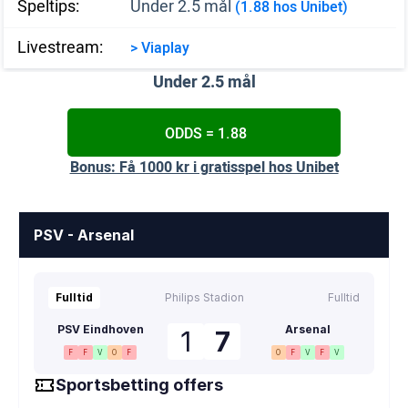
Speltips:
Under 2.5 mål
(1.88 hos Unibet)
Livestream:
>
Via
play
Under 2.5 mål
ODDS = 1.88
Bonus: Få 1000 kr i gratisspel hos Unibet