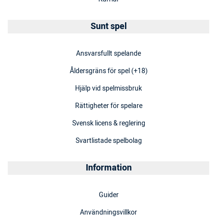
Sunt spel
Ansvarsfullt spelande
Åldersgräns för spel (+18)
Hjälp vid spelmissbruk
Rättigheter för spelare
Svensk licens & reglering
Svartlistade spelbolag
Information
Guider
Användningsvillkor