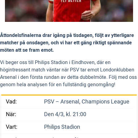
Åttondelsfinalerna drar igång på tisdagen, följt av ytterligare
matcher på onsdagen, och vi har ett gäng riktigt spännande
möten att se fram emot.
Vi beger oss till Philips Stadion i Eindhoven, där en
högintressant match väntar när PSV tar emot Londonklubben
Arsenal i den första rundan av detta dubbelmöte. Följ med oss
genom hela analysen för en fullständig genomgång!
Vad:
PSV – Arsenal, Champions League
När:
Den 4/3, kl. 21:00
Vart:
Philips Stadion