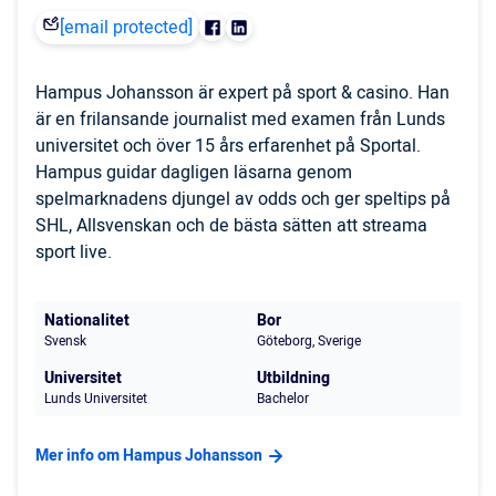
[email protected]
Hampus Johansson är expert på sport & casino. Han
är en frilansande journalist med examen från Lunds
universitet och över 15 års erfarenhet på Sportal.
Hampus guidar dagligen läsarna genom
spelmarknadens djungel av odds och ger speltips på
SHL, Allsvenskan och de bästa sätten att streama
sport live.
Nationalitet
Bor
Svensk
Göteborg, Sverige
Universitet
Utbildning
Lunds Universitet
Bachelor
Mer info om Hampus Johansson