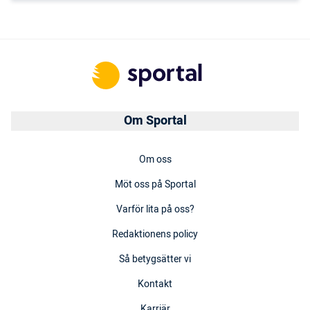
Om Sportal
Om oss
Möt oss på Sportal
Varför lita på oss?
Redaktionens policy
Så betygsätter vi
Kontakt
Karriär