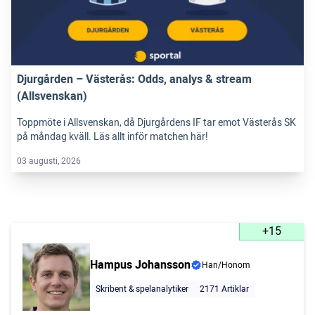
Djurgården – Västerås: Odds, analys & stream
(Allsvenskan)
Toppmöte i Allsvenskan, då Djurgårdens IF tar emot Västerås SK
på måndag kväll. Läs allt inför matchen här!
03 augusti, 2026
+15
Hampus Johansson
Han/Honom
Skribent & spelanalytiker
2171 Artiklar