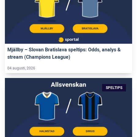
Mjällby – Slovan Bratislava speltips: Odds, analys &
stream (Champions League)
04 augusti, 2026
SPELTIPS