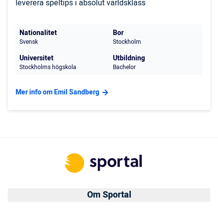
leverera speltips i absolut världsklass
Nationalitet
Bor
Svensk
Stockholm
Universitet
Utbildning
Stockholms högskola
Bachelor
Mer info om Emil Sandberg
Om Sportal