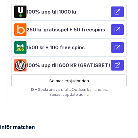
Inför matchen