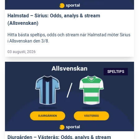
Halmstad – Sirius: Odds, analys & stream
(Allsvenskan)
Hitta bästa speltips, odds och stream när Halmstad möter Sirius
i Allsvenskan den 3/8.
03 augusti, 2026
SPELTIPS
Djurgården – Västerås: Odds, analys & stream