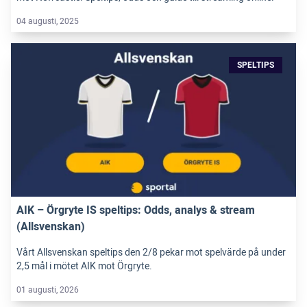
04 augusti, 2025
SPELTIPS
AIK – Örgryte IS speltips: Odds, analys & stream
(Allsvenskan)
Vårt Allsvenskan speltips den 2/8 pekar mot spelvärde på under
2,5 mål i mötet AIK mot Örgryte.
01 augusti, 2026