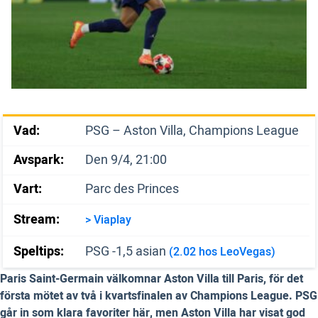
Vad:
PSG – Aston Villa, Champions League
Avspark:
Den 9/4, 21:00
Vart:
Parc des Princes
Stream:
> Viaplay
Speltips:
PSG -1,5 asian
(2.02 hos LeoVegas)
Paris Saint-Germain välkomnar Aston Villa till Paris, för det
första mötet av två i kvartsfinalen av Champions League. PSG
går in som klara favoriter här, men Aston Villa har visat god