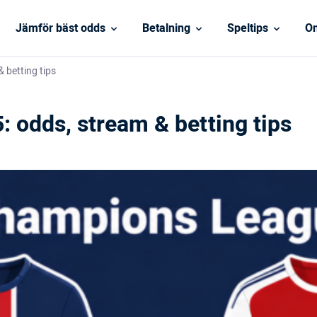
Jämför bäst odds
Betalning
Speltips
On
 betting tips
: odds, stream & betting tips