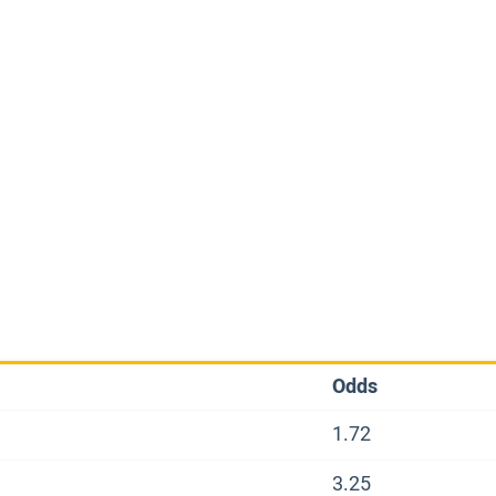
Odds
1.72
3.25