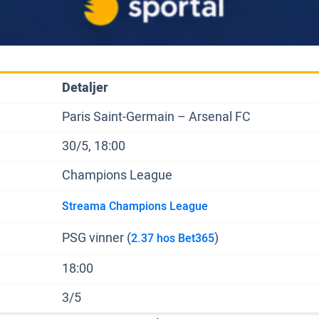
Detaljer
Paris Saint-Germain – Arsenal FC
30/5, 18:00
Champions League
Streama Champions League
PSG vinner (
)
2.37 hos Bet365
18:00
3/5