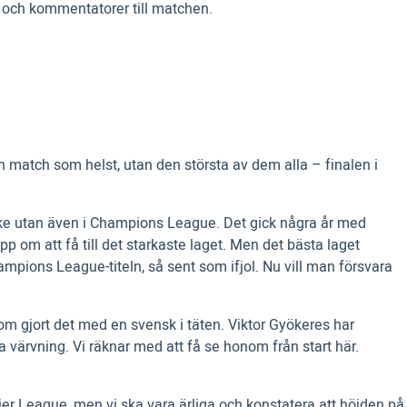
ud och kommentatorer till matchen.
n match som helst, utan den största av dem alla – finalen i
rike utan även i Champions League. Det gick några år med
 om att få till det starkaste laget. Men det bästa laget
mpions League-titeln, så sent som ifjol. Nu vill man försvara
 som gjort det med en svensk i täten. Viktor Gyökeres har
ärvning. Vi räknar med att få se honom från start här.
ier League, men vi ska vara ärliga och konstatera att höjden på