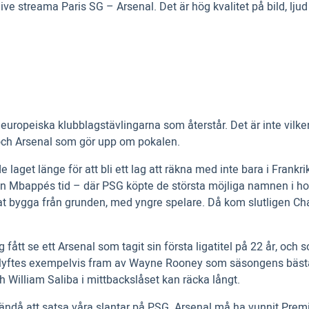
live streama Paris SG – Arsenal. Det är hög kvalitet på bild, lj
 europeiska klubblagstävlingarna som återstår. Det är inte vilke
n och Arsenal som gör upp om pokalen.
aget länge för att bli ett lag att räkna med inte bara i Frank
an Mbappés tid – där PSG köpte de största möjliga namnen i hopp
jat bygga från grunden, med yngre spelare. Då kom slutligen Cha
 fått se ett Arsenal som tagit sin första ligatitel på 22 år, och
lyftes exempelvis fram av Wayne Rooney som säsongens bästa v
h William Saliba i mittbackslåset kan räcka långt.
 ändå att satsa våra slantar på PSG. Arsenal må ha vunnit Prem