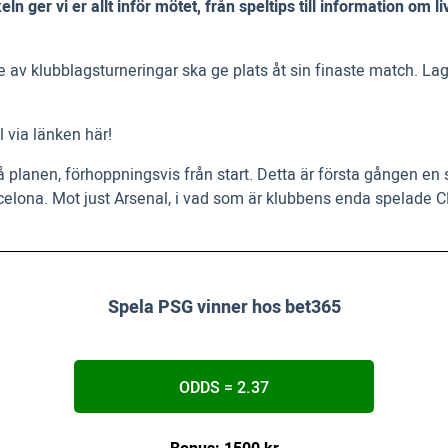
eln ger vi er allt inför mötet, från speltips till information om 
e av klubblagsturneringar ska ge plats åt sin finaste match. La
l via länken här!
på planen, förhoppningsvis från start. Detta är första gången 
celona. Mot just Arsenal, i vad som är klubbens enda spelade CL
Spela PSG vinner hos bet365
ODDS = 2.37