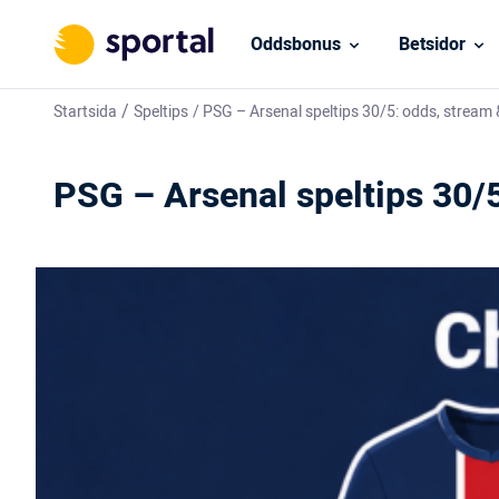
Oddsbonus
Betsidor
/
Startsida
Speltips
/
PSG – Arsenal speltips 30/5: odds, stream &
PSG – Arsenal speltips 30/5