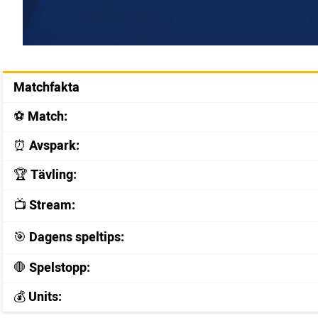
Matchfakta
⚽️
Match:
⏰
Avspark:
🏆
Tävling:
📺
Stream:
🎯
Dagens speltips:
🛑
Spelstopp:
💰
Units: