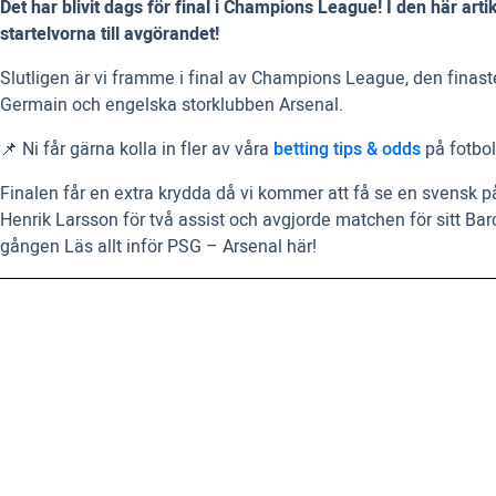
Det har blivit dags för final i Champions League! I den här artik
startelvorna till avgörandet!
Slutligen är vi framme i final av Champions League, den finast
Germain och engelska storklubben Arsenal.
📌 Ni får gärna kolla in fler av våra
betting tips & odds
på fotbol
Finalen får en extra krydda då vi kommer att få se en svensk 
Henrik Larsson för två assist och avgjorde matchen för sitt Bar
gången Läs allt inför PSG – Arsenal här!