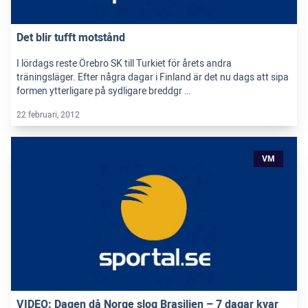
Det blir tufft motstånd
I lördags reste Örebro SK till Turkiet för årets andra
träningsläger. Efter några dagar i Finland är det nu dags att sipa
formen ytterligare på sydligare breddgr …
22 februari, 2012
VM
VIDEO: Dagen då Norge slog Brasilien – 7 dagar kvar