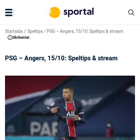
/
Startsida
Speltips
/
PSG – Angers, 15/10: Speltips & stream
Skribenter:
PSG – Angers, 15/10: Speltips & stream