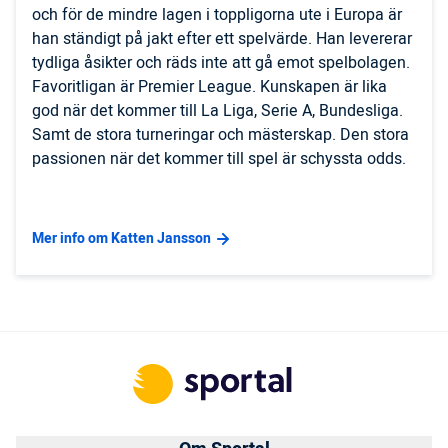
och för de mindre lagen i toppligorna ute i Europa är
han ständigt på jakt efter ett spelvärde. Han levererar
tydliga åsikter och räds inte att gå emot spelbolagen.
Favoritligan är Premier League. Kunskapen är lika
god när det kommer till La Liga, Serie A, Bundesliga.
Samt de stora turneringar och mästerskap. Den stora
passionen när det kommer till spel är schyssta odds.
Mer info om Katten Jansson