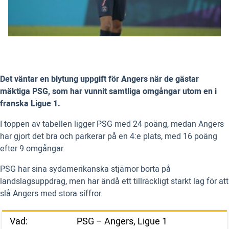
Det väntar en blytung uppgift för Angers när de gästar
mäktiga PSG, som har vunnit samtliga omgångar utom en i
franska Ligue 1.
I toppen av tabellen ligger PSG med 24 poäng, medan Angers
har gjort det bra och parkerar på en 4:e plats, med 16 poäng
efter 9 omgångar.
PSG har sina sydamerikanska stjärnor borta på
landslagsuppdrag, men har ändå ett tillräckligt starkt lag för att
slå Angers med stora siffror.
Vad:
PSG – Angers, Ligue 1