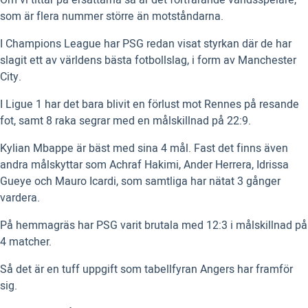
som är flera nummer större än motståndarna.
I Champions League har PSG redan visat styrkan där de har
slagit ett av världens bästa fotbollslag, i form av Manchester
City.
I Ligue 1 har det bara blivit en förlust mot Rennes på resande
fot, samt 8 raka segrar med en målskillnad på 22:9.
Kylian Mbappe är bäst med sina 4 mål. Fast det finns även
andra målskyttar som Achraf Hakimi, Ander Herrera, Idrissa
Gueye och Mauro Icardi, som samtliga har nätat 3 gånger
vardera.
På hemmagräs har PSG varit brutala med 12:3 i målskillnad på
4 matcher.
Så det är en tuff uppgift som tabellfyran Angers har framför
sig.