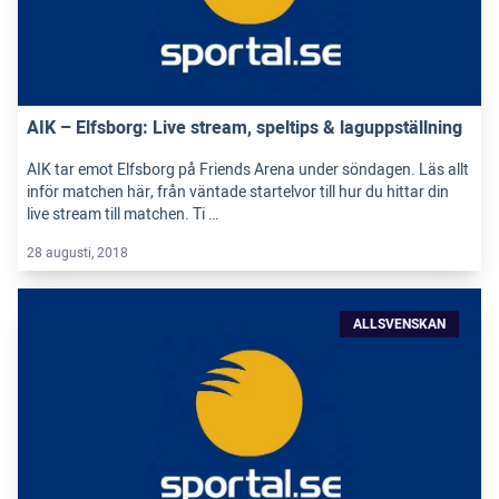
AIK – Elfsborg: Live stream, speltips & laguppställning
AIK tar emot Elfsborg på Friends Arena under söndagen. Läs allt
inför matchen här, från väntade startelvor till hur du hittar din
live stream till matchen. Ti …
28 augusti, 2018
ALLSVENSKAN