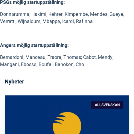
PSGs möjlig startuppställning:
Donnarumma; Hakimi, Kehrer, Kimpembe, Mendes; Gueye,
Verratti, Wijnaldum; Mbappe, Icardi, Rafinha.
Angers möjlig startuppställning:
Bernardoni; Manceau, Traore, Thomas; Cabot, Mendy,
Mangani, Ebosse; Boufal, Bahoken, Cho.
Nyheter
ALLSVENSKAN