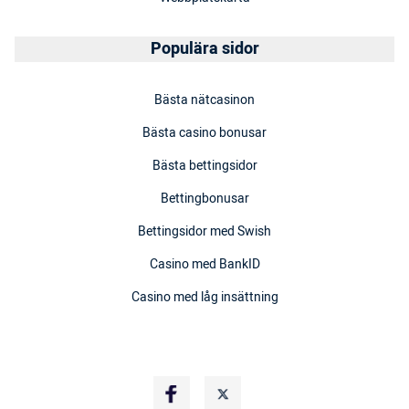
Populära sidor
Bästa nätcasinon
Bästa casino bonusar
Bästa bettingsidor
Bettingbonusar
Bettingsidor med Swish
Casino med BankID
Casino med låg insättning