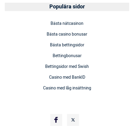
Populära sidor
Bästa nätcasinon
Bästa casino bonusar
Bästa bettingsidor
Bettingbonusar
Bettingsidor med Swish
Casino med BankID
Casino med låg insättning