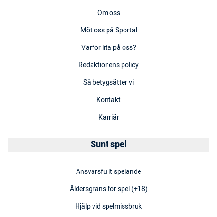
Om oss
Möt oss på Sportal
Varför lita på oss?
Redaktionens policy
Så betygsätter vi
Kontakt
Karriär
Sunt spel
Ansvarsfullt spelande
Åldersgräns för spel (+18)
Hjälp vid spelmissbruk