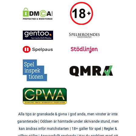
Alla tips är granskade & givna i god anda, men vinster är inte
garanterade | Oddsen är hämtade under skrivande stund, men
kan ändras inför matchstarten | 18+ gäller för spel | Regler &
villkor gäller | Ansvarsfullt spelande | Har du problem med att