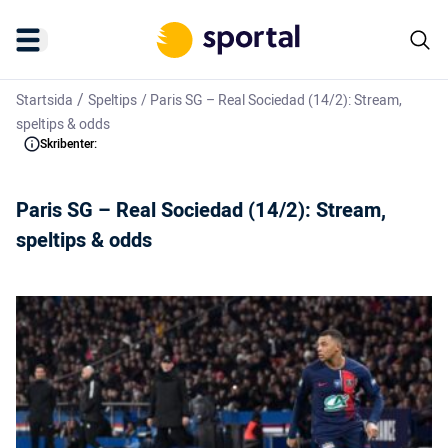
/
Startsida
Speltips
/
Paris SG – Real Sociedad (14/2): Stream,
speltips & odds
Skribenter:
Paris SG – Real Sociedad (14/2): Stream,
speltips & odds