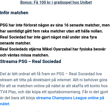
Bonus: Få 100 kr i gratisspel hos Unibet
Inför matchen
PSG har inte förlorat någon av sina 16 senaste matcher, men
har samtidigt gått fem raka matcher utan att hålla nollan.
Real Sociedad har inte gjort något mål under sina fyra
senaste matcher.
Real Sociedads stjärna Mikel Oyarzabal har fysiska besvär
och väntas missa matchen.
Streama PSG – Real Sociedad
Det är lätt ordnat att få fram en PSG – Real Sociedad live
stream att titta på direktsänt på internet. Allt ni behöver göra
för att se matchen online på nätet är att skaffa ett konto hos
TV4 Play, och där köpa ett sportabonnemang. Får ni det gjort
är det bara att börja
streama Champions League online på
nätet
.