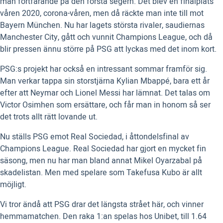
man fortfarande på den första segern. Det blev en finalplats
våren 2020, corona-våren, men då räckte man inte till mot
Bayern München. Nu har lagets största rivaler, saudiernas
Manchester City, gått och vunnit Champions League, och då
blir pressen ännu större på PSG att lyckas med det inom kort.
PSG:s projekt har också en intressant sommar framför sig.
Man verkar tappa sin storstjärna Kylian Mbappé, bara ett år
efter att Neymar och Lionel Messi har lämnat. Det talas om
Victor Osimhen som ersättare, och får man in honom så ser
det trots allt rätt lovande ut.
Nu ställs PSG emot Real Sociedad, i åttondelsfinal av
Champions League. Real Sociedad har gjort en mycket fin
säsong, men nu har man bland annat Mikel Oyarzabal på
skadelistan. Men med spelare som Takefusa Kubo är allt
möjligt.
Vi tror ändå att PSG drar det längsta strået här, och vinner
hemmamatchen. Den raka 1:an spelas hos Unibet, till 1.64