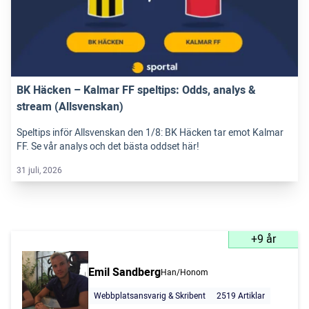
BK Häcken – Kalmar FF speltips: Odds, analys &
stream (Allsvenskan)
Speltips inför Allsvenskan den 1/8: BK Häcken tar emot Kalmar
FF. Se vår analys och det bästa oddset här!
31 juli, 2026
+9 år
Emil Sandberg
Han/Honom
Webbplatsansvarig & Skribent
2519 Artiklar