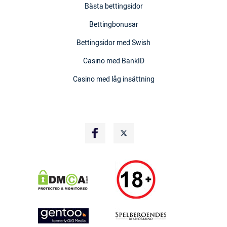
Bästa bettingsidor
Bettingbonusar
Bettingsidor med Swish
Casino med BankID
Casino med låg insättning