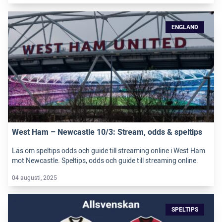
ENGLAND
West Ham – Newcastle 10/3: Stream, odds & speltips
Läs om speltips odds och guide till streaming online i West Ham
mot Newcastle. Speltips, odds och guide till streaming online.
04 augusti, 2025
SPELTIPS