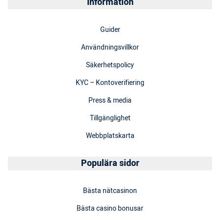
Information
Guider
Användningsvillkor
Säkerhetspolicy
KYC – Kontoverifiering
Press & media
Tillgänglighet
Webbplatskarta
Populära sidor
Bästa nätcasinon
Bästa casino bonusar