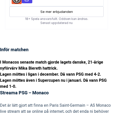
Inför matchen
I Monacos senaste match gjorde lagets danske, 21-årige
nyf
örvärv Mika Biereth hattrick.
Lagen möttes i ligan i december. Då vann PSG med 4-2.
Lagen möttes även i Supercupen nu i januari. Då vann PSG
med 1-0.
Streama PSG – Monaco
Det är lätt gjort att finna en Paris Saint-Germain – AS Monaco
live stream att se online på internet, och det enda ni behöver