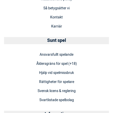
Så betygsätter vi
Kontakt
Karriär
Sunt spel
Ansvarsfullt spelande
Åldersgräns för spel (+18)
Hjälp vid spelmissbruk
Rättigheter för spelare
Svensk licens & reglering
Svartlistade spelbolag