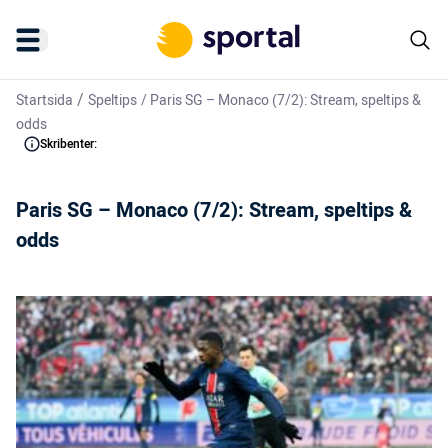
/
Startsida
Speltips
/
Paris SG – Monaco (7/2): Stream, speltips &
odds
Skribenter:
Paris SG – Monaco (7/2): Stream, speltips &
odds