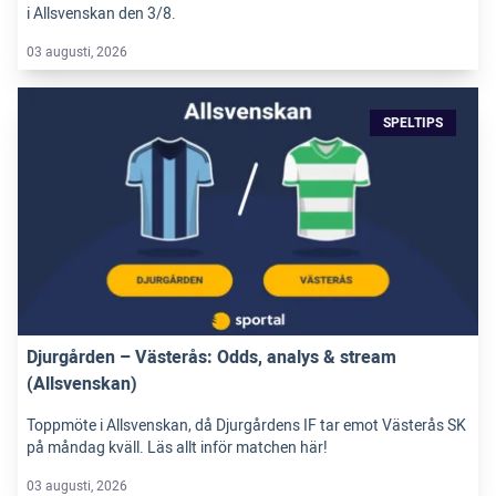
i Allsvenskan den 3/8.
03 augusti, 2026
SPELTIPS
Djurgården – Västerås: Odds, analys & stream
(Allsvenskan)
Toppmöte i Allsvenskan, då Djurgårdens IF tar emot Västerås SK
på måndag kväll. Läs allt inför matchen här!
03 augusti, 2026