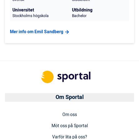
Universitet
Utbildning
Stockholms högskola
Bachelor
Mer info om Emil Sandberg
Om Sportal
Om oss
Möt oss på Sportal
Varför lita på oss?