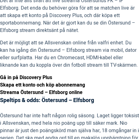
Det är inte alls svårt att live streama Östersunds FK – IF
Elfsborg. Det enda du behöver göra för att se matchen live är
att skapa ett konto på Discovery Plus, och där köpa ett
sportabonnemang. När det är gjort kan du se din Östersund –
Elfsborg stream direktsänt på nätet.
Det är möjligt att se Allsvenskan online från valfri enhet. Du
kan ha igång din Östersund – Elfsborg stream via mobil, dator
eller surfplatta. Har du en Chromecast, HDMI-kabel eller
liknande kan du koppla över din fotboll stream till TV-skärmen.
Gå in på Discovery Plus
Skapa ett konto och köp abonnemang
Streama Östersund – Elfsborg online
Speltips & odds: Östersund – Elfsborg
Östersund har inte haft någon rolig säsong. Laget ligger toksist
i Allsvenskan, med hela nio poäng upp till säker mark. Nio
pinnar är just den poängskörd man själva har, 18 omgångar in i
serien. Det ska med andra ord till en makalös upphämtning för