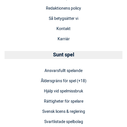
Redaktionens policy
Så betygsätter vi
Kontakt
Karriär
Sunt spel
Ansvarsfullt spelande
Åldersgräns för spel (+18)
Hjälp vid spelmissbruk
Rättigheter för spelare
Svensk licens & reglering
Svartlistade spelbolag