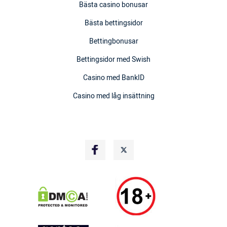
Bästa casino bonusar
Bästa bettingsidor
Bettingbonusar
Bettingsidor med Swish
Casino med BankID
Casino med låg insättning