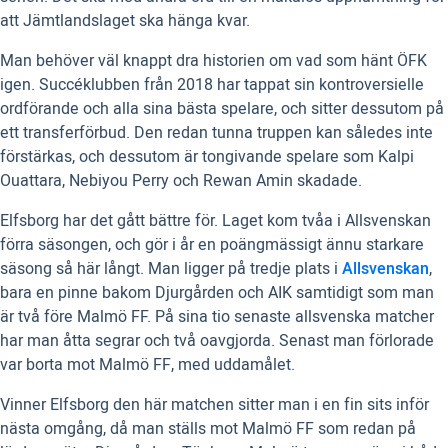
att Jämtlandslaget ska hänga kvar.
Man behöver väl knappt dra historien om vad som hänt ÖFK
igen. Succéklubben från 2018 har tappat sin kontroversielle
ordförande och alla sina bästa spelare, och sitter dessutom på
ett transferförbud. Den redan tunna truppen kan således inte
förstärkas, och dessutom är tongivande spelare som Kalpi
Ouattara, Nebiyou Perry och Rewan Amin skadade.
Elfsborg har det gått bättre för. Laget kom tvåa i Allsvenskan
förra säsongen, och gör i år en poängmässigt ännu starkare
säsong så här långt. Man ligger på tredje plats i
Allsvenskan
,
bara en pinne bakom Djurgården och AIK samtidigt som man
är två före Malmö FF. På sina tio senaste allsvenska matcher
har man åtta segrar och två oavgjorda. Senast man förlorade
var borta mot Malmö FF, med uddamålet.
Vinner Elfsborg den här matchen sitter man i en fin sits inför
nästa omgång, då man ställs mot Malmö FF som redan på