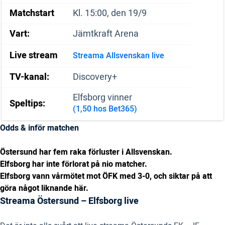
Matchstart
Kl. 15:00, den 19/9
Vart:
Jämtkraft Arena
Live stream
Streama Allsvenskan live
TV-kanal:
Discovery+
Elfsborg vinner
Speltips:
(1,50 hos Bet365)
Odds & inför matchen
Östersund har fem raka förluster i Allsvenskan.
Elfsborg har inte förlorat på nio matcher.
Elfsborg vann vårmötet mot ÖFK med 3-0, och siktar på att
göra något liknande här.
Streama Östersund – Elfsborg live