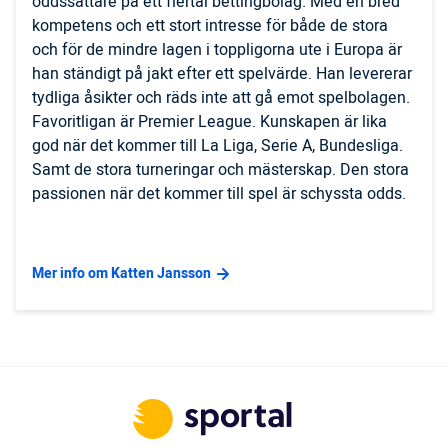
oddssättare på ett flertal bettingbolag. Med en bred
kompetens och ett stort intresse för både de stora
och för de mindre lagen i toppligorna ute i Europa är
han ständigt på jakt efter ett spelvärde. Han levererar
tydliga åsikter och räds inte att gå emot spelbolagen.
Favoritligan är Premier League. Kunskapen är lika
god när det kommer till La Liga, Serie A, Bundesliga.
Samt de stora turneringar och mästerskap. Den stora
passionen när det kommer till spel är schyssta odds.
Mer info om Katten Jansson