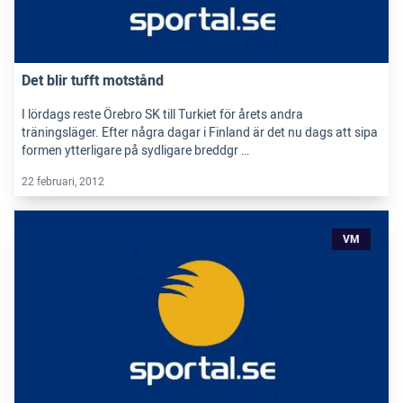
Det blir tufft motstånd
I lördags reste Örebro SK till Turkiet för årets andra
träningsläger. Efter några dagar i Finland är det nu dags att sipa
formen ytterligare på sydligare breddgr …
22 februari, 2012
VM