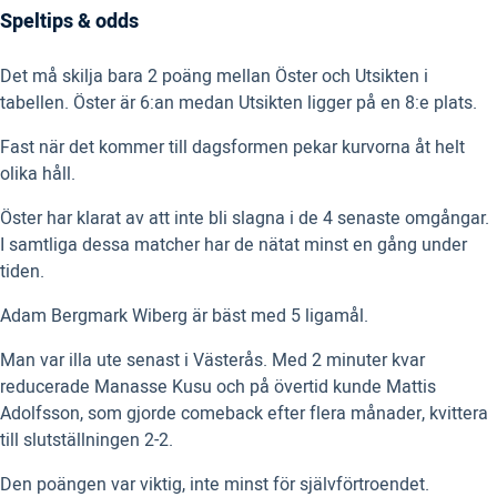
Speltips & odds
Det må skilja bara 2 poäng mellan Öster och Utsikten i
tabellen. Öster är 6:an medan Utsikten ligger på en 8:e plats.
Fast när det kommer till dagsformen pekar kurvorna åt helt
olika håll.
Öster har klarat av att inte bli slagna i de 4 senaste omgångar.
I samtliga dessa matcher har de nätat minst en gång under
tiden.
Adam Bergmark Wiberg är bäst med 5 ligamål.
Man var illa ute senast i Västerås. Med 2 minuter kvar
reducerade Manasse Kusu och på övertid kunde Mattis
Adolfsson, som gjorde comeback efter flera månader, kvittera
till slutställningen 2-2.
Den poängen var viktig, inte minst för självförtroendet.