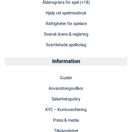
Åldersgräns för spel (+18)
Hjälp vid spelmissbruk
Rättigheter för spelare
Svensk licens & reglering
Svartlistade spelbolag
Information
Guider
Användningsvillkor
Säkerhetspolicy
KYC – Kontoverifiering
Press & media
Tillgänglighet