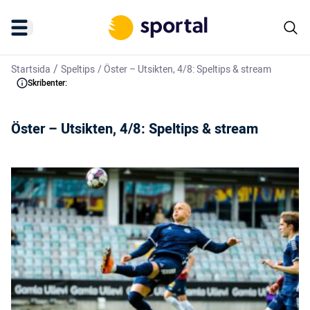
/
Startsida
Speltips
/
Öster – Utsikten, 4/8: Speltips & stream
Skribenter:
Öster – Utsikten, 4/8: Speltips & stream