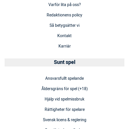
Varför lita på oss?
Redaktionens policy
Så betygsätter vi
Kontakt
Karriär
Sunt spel
Ansvarsfullt spelande
Åldersgräns för spel (+18)
Hjälp vid spelmissbruk
Rättigheter för spelare
Svensk licens & reglering