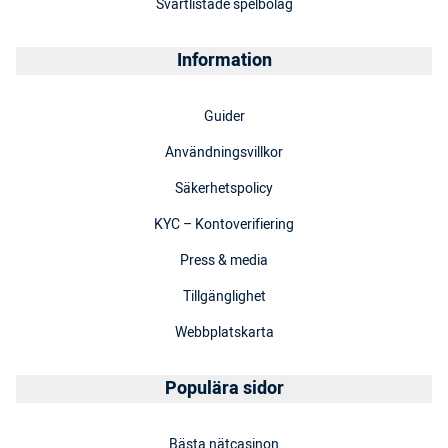
Svartlistade spelbolag
Information
Guider
Användningsvillkor
Säkerhetspolicy
KYC – Kontoverifiering
Press & media
Tillgänglighet
Webbplatskarta
Populära sidor
Bästa nätcasinon