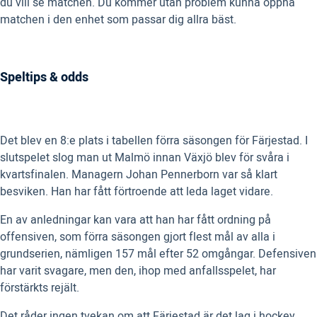
du vill se matchen. Du kommer utan problem kunna öppna
matchen i den enhet som passar dig allra bäst.
Speltips & odds
Det blev en 8:e plats i tabellen förra säsongen för Färjestad. I
slutspelet slog man ut Malmö innan Växjö blev för svåra i
kvartsfinalen. Managern Johan Pennerborn var så klart
besviken. Han har fått förtroende att leda laget vidare.
En av anledningar kan vara att han har fått ordning på
offensiven, som förra säsongen gjort flest mål av alla i
grundserien, nämligen 157 mål efter 52 omgångar. Defensiven
har varit svagare, men den, ihop med anfallsspelet, har
förstärkts rejält.
Det råder ingen tvekan om att Färjestad är det lag i hockey