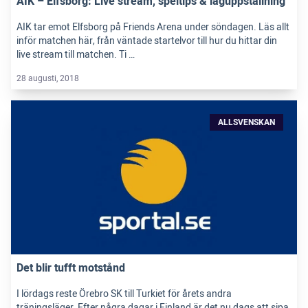
AIK – Elfsborg: Live stream, speltips & laguppställning
AIK tar emot Elfsborg på Friends Arena under söndagen. Läs allt
inför matchen här, från väntade startelvor till hur du hittar din
live stream till matchen. Ti …
28 augusti, 2018
ALLSVENSKAN
Det blir tufft motstånd
I lördags reste Örebro SK till Turkiet för årets andra
träningsläger. Efter några dagar i Finland är det nu dags att sipa