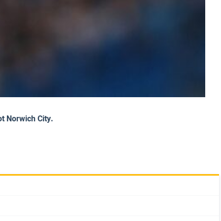
t Norwich City.