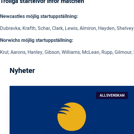
Troliga startelvor inför matchen
Newcastles möjlig startuppställning:
Dubravka; Krafth, Schar, Clark, Lewis; Almiron, Hayden, Shelvey
Norwichs möjlig startuppställning:
Krul; Aarons, Hanley, Gibson, Williams; McLean, Rupp, Gilmour; 
Nyheter
ALLSVENSKAN