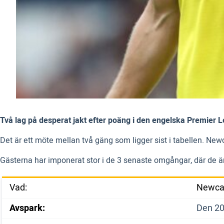
Två lag på desperat jakt efter poäng i den engelska Premier
Det är ett möte mellan två gäng som ligger sist i tabellen. Ne
Gästerna har imponerat stor i de 3 senaste omgångar, där de ä
Vad:
Newcas
Avspark:
Den 20