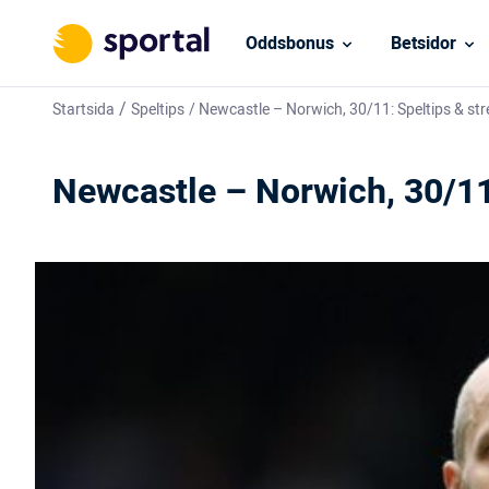
Oddsbonus
Betsidor
/
Startsida
Speltips
/
Newcastle – Norwich, 30/11: Speltips & st
Newcastle – Norwich, 30/11