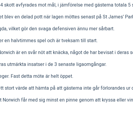
 skott avfyrades mot mål, i jämförelse med gästerna totala 5 s
 blev en delad pott när lagen möttes senast på St James’ Par
da, vilket gör den svaga defensiven ännu mer sårbart.
 en halvtimmes spel och är tveksam till start.
orwich är en svår nöt att knäcka, något de har bevisat i deras s
ras utmärkta insatser i de 3 senaste ligaomgångar.
ger. Fast detta möte är helt öppet.
 stort värde att hämta på att gästerna inte går förlorandes ur 
att Norwich får med sig minst en pinne genom att kryssa eller 