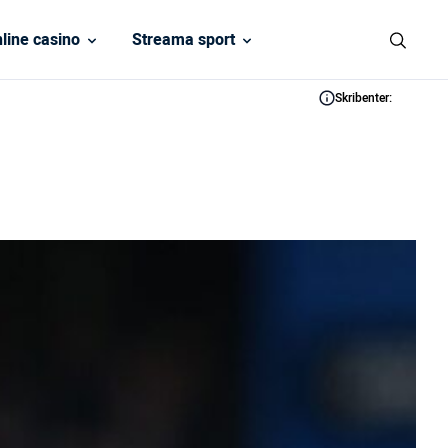
line casino
Streama sport
Skribenter: