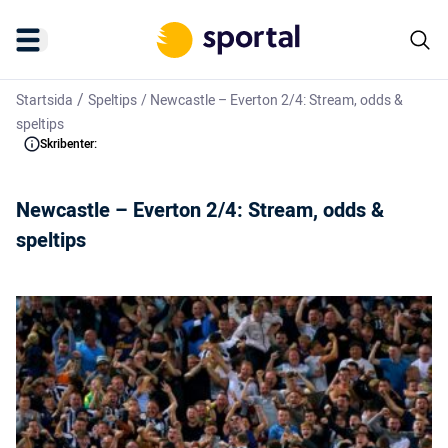
/
Startsida
Speltips
/
Newcastle – Everton 2/4: Stream, odds &
speltips
Skribenter:
Newcastle – Everton 2/4: Stream, odds &
speltips