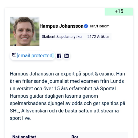
+15
Hampus Johansson
Han/Honom
Skribent & spelanalytiker
2172 Artiklar
[email protected]
Hampus Johansson är expert på sport & casino. Han
är en frilansande journalist med examen från Lunds
universitet och över 15 års erfarenhet på Sportal.
Hampus guidar dagligen läsarna genom
spelmarknadens djungel av odds och ger speltips på
SHL, Allsvenskan och de bästa sätten att streama
sport live.
Nationalitet
Bor