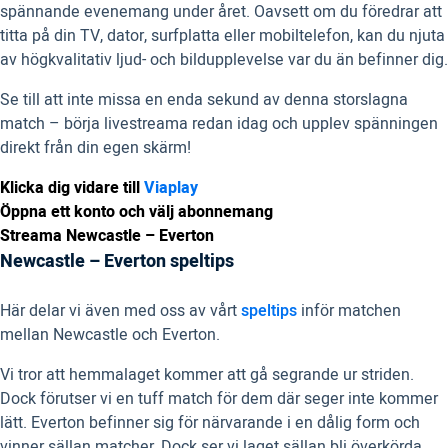
spännande evenemang under året. Oavsett om du föredrar att
titta på din TV, dator, surfplatta eller mobiltelefon, kan du njuta
av högkvalitativ ljud- och bildupplevelse var du än befinner dig.
Se till att inte missa en enda sekund av denna storslagna
match – börja livestreama redan idag och upplev spänningen
direkt från din egen skärm!
Klicka dig vidare till
Viaplay
Öppna ett konto och välj abonnemang
Streama Newcastle – Everton
Newcastle – Everton speltips
Här delar vi även med oss av vårt
speltips
inför matchen
mellan Newcastle och Everton.
Vi tror att hemmalaget kommer att gå segrande ur striden.
Dock förutser vi en tuff match för dem där seger inte kommer
lätt. Everton befinner sig för närvarande i en dålig form och
vinner sällan matcher. Dock ser vi laget sällan bli överkörda