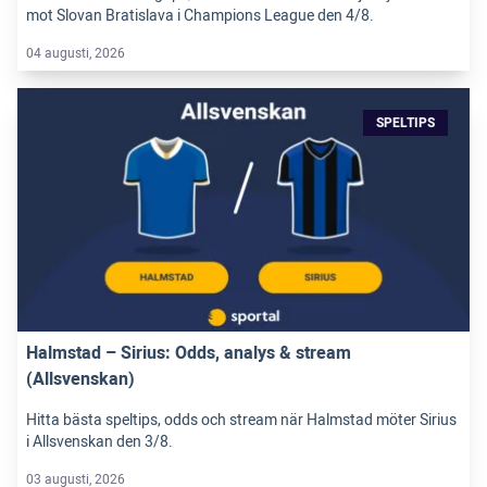
mot Slovan Bratislava i Champions League den 4/8.
04 augusti, 2026
SPELTIPS
Halmstad – Sirius: Odds, analys & stream
(Allsvenskan)
Hitta bästa speltips, odds och stream när Halmstad möter Sirius
i Allsvenskan den 3/8.
03 augusti, 2026