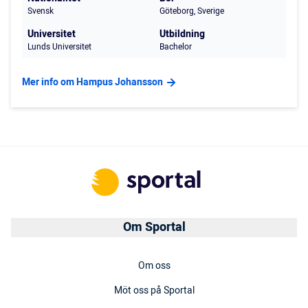
Svensk
Göteborg, Sverige
Universitet
Utbildning
Lunds Universitet
Bachelor
Mer info om Hampus Johansson
Om Sportal
Om oss
Möt oss på Sportal