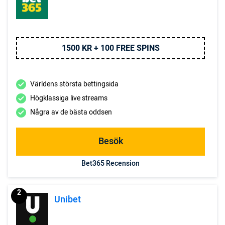
1500 KR + 100 FREE SPINS
Världens största bettingsida
Högklassiga live streams
Några av de bästa oddsen
Besök
Bet365 Recension
2
Unibet