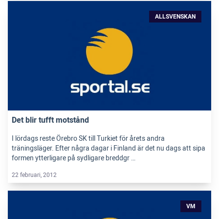
ALLSVENSKAN
Det blir tufft motstånd
I lördags reste Örebro SK till Turkiet för årets andra
träningsläger. Efter några dagar i Finland är det nu dags att sipa
formen ytterligare på sydligare breddgr …
22 februari, 2012
VM