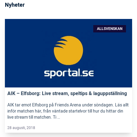
Nyheter
ALLSVENSKAN
AIK – Elfsborg: Live stream, speltips & laguppställning
AIK tar emot Elfsborg på Friends Arena under söndagen. Läs allt
inför matchen här, från väntade startelvor till hur du hittar din
live stream till matchen. Ti …
28 augusti, 2018