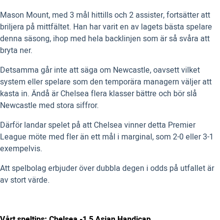
Mason Mount, med 3 mål hittills och 2 assister, fortsätter att
briljera på mittfältet. Han har varit en av lagets bästa spelare
denna säsong, ihop med hela backlinjen som är så svåra att
bryta ner.
Detsamma går inte att säga om Newcastle, oavsett vilket
system eller spelare som den temporära managern väljer att
kasta in. Ändå är Chelsea flera klasser bättre och bör slå
Newcastle med stora siffror.
Därför landar spelet på att Chelsea vinner detta Premier
League möte med fler än ett mål i marginal, som 2-0 eller 3-1
exempelvis.
Att spelbolag erbjuder över dubbla degen i odds på utfallet är
av stort värde.
Vårt speltips: Chelsea -1,5 Asian Handicap