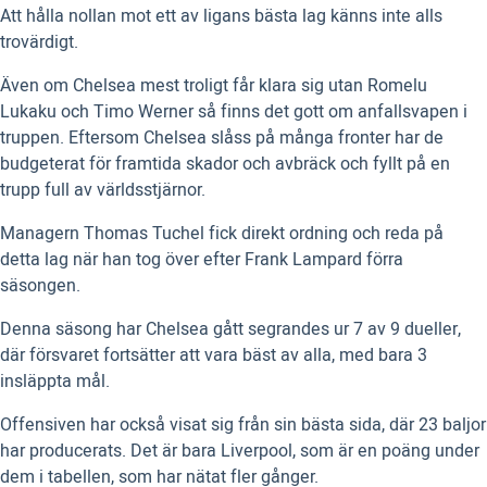
Att hålla nollan mot ett av ligans bästa lag känns inte alls
trovärdigt.
Även om Chelsea mest troligt får klara sig utan Romelu
Lukaku och Timo Werner så finns det gott om anfallsvapen i
truppen. Eftersom Chelsea slåss på många fronter har de
budgeterat för framtida skador och avbräck och fyllt på en
trupp full av världsstjärnor.
Managern Thomas Tuchel fick direkt ordning och reda på
detta lag när han tog över efter Frank Lampard förra
säsongen.
Denna säsong har Chelsea gått segrandes ur 7 av 9 dueller,
där försvaret fortsätter att vara bäst av alla, med bara 3
insläppta mål.
Offensiven har också visat sig från sin bästa sida, där 23 baljor
har producerats. Det är bara Liverpool, som är en poäng under
dem i tabellen, som har nätat fler gånger.