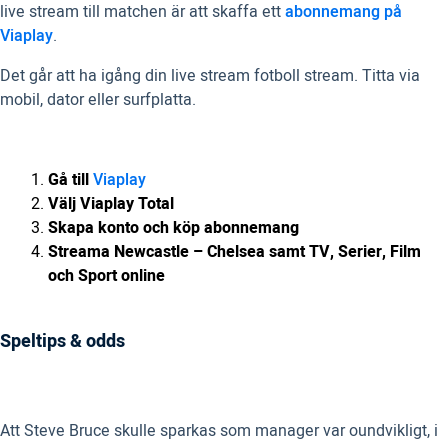
live stream till matchen är att skaffa ett
abonnemang på
Viaplay
.
Det går att ha igång din live stream fotboll stream. Titta via
mobil, dator eller surfplatta.
Gå till
Viaplay
Välj Viaplay Total
Skapa konto och köp abonnemang
Streama Newcastle – Chelsea samt TV, Serier, Film
och Sport online
Speltips & odds
Att Steve Bruce skulle sparkas som manager var oundvikligt, i