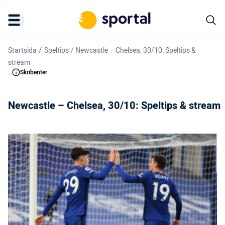
/
Startsida
Speltips
/
Newcastle – Chelsea, 30/10: Speltips &
stream
Skribenter:
Newcastle – Chelsea, 30/10: Speltips & stream