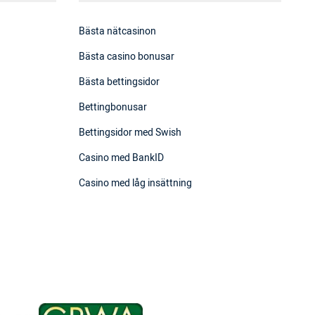
Bästa nätcasinon
Bästa casino bonusar
Bästa bettingsidor
Bettingbonusar
Bettingsidor med Swish
Casino med BankID
Casino med låg insättning