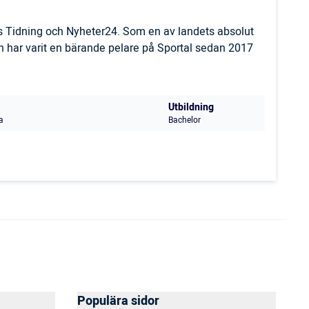
ls Tidning och Nyheter24. Som en av landets absolut
 har varit en bärande pelare på Sportal sedan 2017
Utbildning
a
Bachelor
Populära sidor