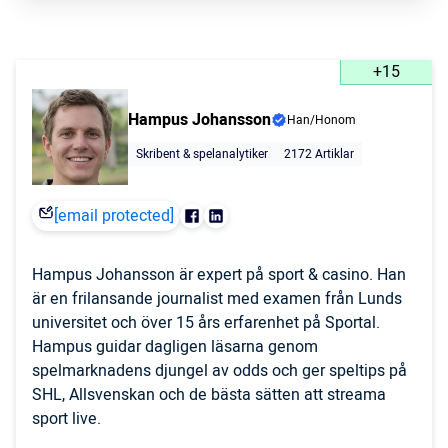
+15
Hampus Johansson
Han/Honom
Skribent & spelanalytiker
2172 Artiklar
[email protected]
Hampus Johansson är expert på sport & casino. Han
är en frilansande journalist med examen från Lunds
universitet och över 15 års erfarenhet på Sportal.
Hampus guidar dagligen läsarna genom
spelmarknadens djungel av odds och ger speltips på
SHL, Allsvenskan och de bästa sätten att streama
sport live.