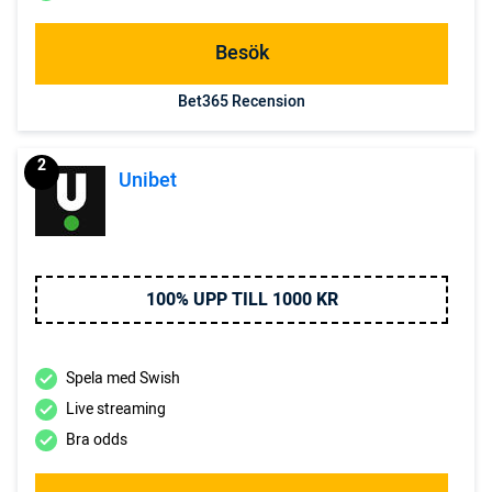
Besök
Bet365 Recension
2
Unibet
100% UPP TILL 1000 KR
Spela med Swish
Live streaming
Bra odds