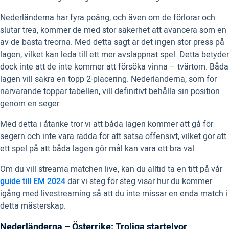
Nederländerna har fyra poäng, och även om de förlorar och
slutar trea, kommer de med stor säkerhet att avancera som en
av de bästa treorna. Med detta sagt är det ingen stor press på
lagen, vilket kan leda till ett mer avslappnat spel. Detta betyder
dock inte att de inte kommer att försöka vinna – tvärtom. Båda
lagen vill säkra en topp 2-placering. Nederländerna, som för
närvarande toppar tabellen, vill definitivt behålla sin position
genom en seger.
Med detta i åtanke tror vi att båda lagen kommer att gå för
segern och inte vara rädda för att satsa offensivt, vilket gör att
ett spel på att båda lagen gör mål kan vara ett bra val.
Om du vill streama matchen live, kan du alltid ta en titt på vår
guide till EM 2024
där vi steg för steg visar hur du kommer
igång med livestreaming så att du inte missar en enda match i
detta mästerskap.
Nederländerna – Österrike: Troliga startelvor