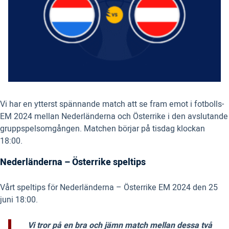
Vi har en ytterst spännande match att se fram emot i fotbolls-
EM 2024 mellan Nederländerna och Österrike i den avslutande
gruppspelsomgången. Matchen börjar på tisdag klockan
18:00.
Nederländerna – Österrike speltips
Vårt speltips för Nederländerna – Österrike EM 2024 den 25
juni 18:00.
Vi tror på en bra och jämn match mellan dessa två