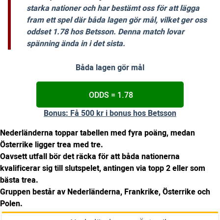
starka nationer och har bestämt oss för att lägga
fram ett spel där båda lagen gör mål, vilket ger oss
oddset 1.78 hos Betsson. Denna match lovar
spänning ända in i det sista.
Båda lagen gör mål
ODDS = 1.78
Bonus: Få 500 kr i bonus hos Betsson
Nederländerna toppar tabellen med fyra poäng, medan
Österrike ligger trea med tre.
Oavsett utfall bör det räcka för att båda nationerna
kvalificerar sig till slutspelet, antingen via topp 2 eller som
bästa trea.
Gruppen består av Nederländerna, Frankrike, Österrike och
Polen.