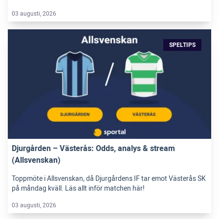
03 augusti, 2026
SPELTIPS
Djurgården – Västerås: Odds, analys & stream
(Allsvenskan)
Toppmöte i Allsvenskan, då Djurgårdens IF tar emot Västerås SK
på måndag kväll. Läs allt inför matchen här!
03 augusti, 2026