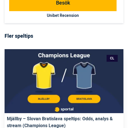
Besök
Unibet Recension
Fler speltips
CL
Mjällby – Slovan Bratislava speltips: Odds, analys &
stream (Champions League)