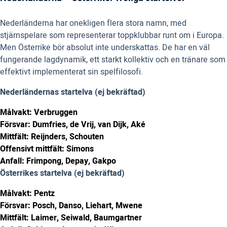
Nederländerna har onekligen flera stora namn, med
stjärnspelare som representerar toppklubbar runt om i Europa.
Men Österrike bör absolut inte underskattas. De har en väl
fungerande lagdynamik, ett starkt kollektiv och en tränare som
effektivt implementerat sin spelfilosofi.
Nederländernas startelva (ej bekräftad)
Målvakt: Verbruggen
Försvar: Dumfries, de Vrij, van Dijk, Aké
Mittfält: Reijnders, Schouten
Offensivt mittfält: Simons
Anfall: Frimpong, Depay, Gakpo
Österrikes startelva (ej bekräftad)
Målvakt: Pentz
Försvar: Posch, Danso, Liehart, Mwene
Mittfält: Laimer, Seiwald, Baumgartner