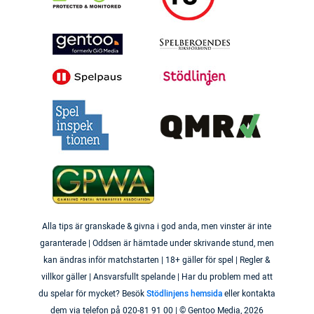
Alla tips är granskade & givna i god anda, men vinster är inte
garanterade | Oddsen är hämtade under skrivande stund, men
kan ändras inför matchstarten | 18+ gäller för spel | Regler &
villkor gäller | Ansvarsfullt spelande | Har du problem med att
du spelar för mycket? Besök
Stödlinjens hemsida
eller kontakta
dem via telefon på 020-81 91 00 | © Gentoo Media,
2026