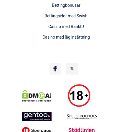
Bettingbonusar
Bettingsidor med Swish
Casino med BankID
Casino med låg insättning