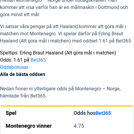
mellan Montenegro – Norge under tisdagskvällen. Han
kommer att visa varför han är en målmaskin i Dortmund och
göra minst ett mål.
Vi satsar våra pengar på att Haaland kommer att göra mål i
matchen mot Montenegro. Vi spelar därför på Erling Braut
Haaland (Att göra mål i matchen) med oddset 1.61 på Bet365.
Speltips: Erling Braut Haaland (Att göra mål i matchen)
Odds: 1.61 på
Bet365
Oddsbonusar
Alla de bästa oddsen
Nedan finner ni ytterligare odds på Montenegro – Norge,
hämtade från Bet365.
Spel
Odds hos
Bet365
Montenegro vinner
4.75