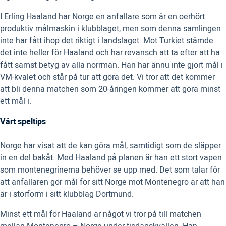
I Erling Haaland har Norge en anfallare som är en oerhört
produktiv målmaskin i klubblaget, men som denna samlingen
inte har fått ihop det riktigt i landslaget. Mot Turkiet stämde
det inte heller för Haaland och har revansch att ta efter att ha
fått sämst betyg av alla norrmän. Han har ännu inte gjort mål i
VM-kvalet och står på tur att göra det. Vi tror att det kommer
att bli denna matchen som 20-åringen kommer att göra minst
ett mål i.
Vårt speltips
Norge har visat att de kan göra mål, samtidigt som de släpper
in en del bakåt. Med Haaland på planen är han ett stort vapen
som montenegrinerna behöver se upp med. Det som talar för
att anfallaren gör mål för sitt Norge mot Montenegro är att han
är i storform i sitt klubblag Dortmund.
Minst ett mål för Haaland är något vi tror på till matchen