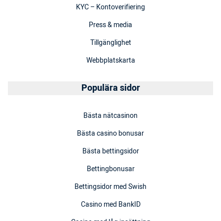
KYC – Kontoverifiering
Press & media
Tillgänglighet
Webbplatskarta
Populära sidor
Bästa nätcasinon
Bästa casino bonusar
Bästa bettingsidor
Bettingbonusar
Bettingsidor med Swish
Casino med BankID