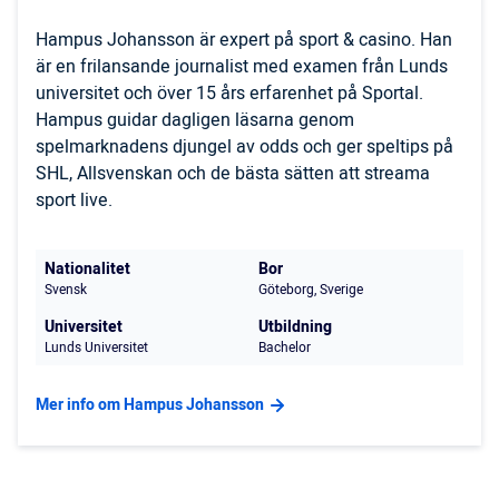
Hampus Johansson är expert på sport & casino. Han
är en frilansande journalist med examen från Lunds
universitet och över 15 års erfarenhet på Sportal.
Hampus guidar dagligen läsarna genom
spelmarknadens djungel av odds och ger speltips på
SHL, Allsvenskan och de bästa sätten att streama
sport live.
Nationalitet
Bor
Svensk
Göteborg, Sverige
Universitet
Utbildning
Lunds Universitet
Bachelor
Mer info om Hampus Johansson