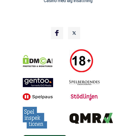
Casino med låg insättning