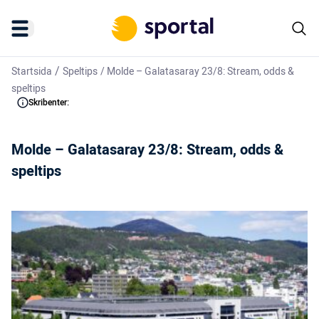
/
Startsida
Speltips
/
Molde – Galatasaray 23/8: Stream, odds &
speltips
Skribenter:
Molde – Galatasaray 23/8: Stream, odds &
speltips