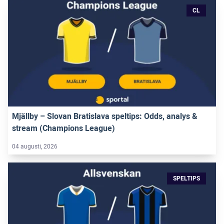
CL
Mjällby – Slovan Bratislava speltips: Odds, analys &
stream (Champions League)
04 augusti, 2026
SPELTIPS