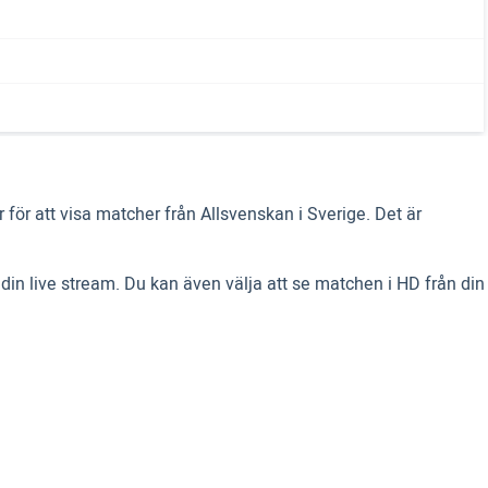
ör att visa matcher från Allsvenskan i Sverige. Det är
n live stream. Du kan även välja att se matchen i HD från din