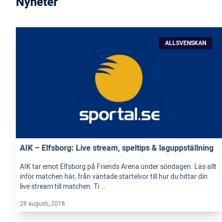
Nyheter
ALLSVENSKAN
AIK – Elfsborg: Live stream, speltips & laguppställning
AIK tar emot Elfsborg på Friends Arena under söndagen. Läs allt
inför matchen här, från väntade startelvor till hur du hittar din
live stream till matchen. Ti …
28 augusti, 2018