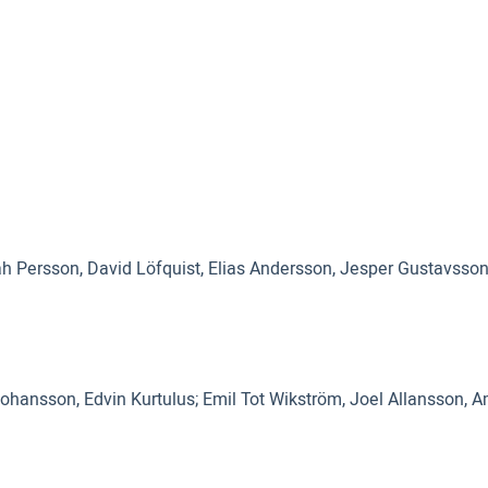
h Persson,
David Löfquist, Elias Andersson,
Jesper Gustavsson,
hansson, Edvin Kurtulus; Emil Tot Wikström, Joel Allansson, 