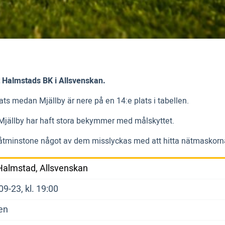
et Halmstads BK i Allsvenskan.
lats medan Mjällby är nere på en 14:e plats i tabellen.
 Mjällby har haft stora bekymmer med målskyttet.
tt åtminstone något av dem misslyckas med att hitta nätmaskorn
Halmstad, Allsvenskan
9-23, kl. 19:00
en