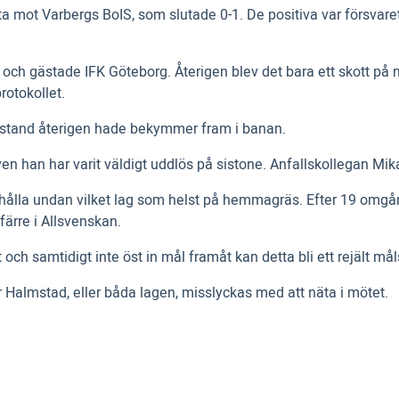
mot Varbergs BoIS, som slutade 0-1. De positiva var försvaret
t och gästade IFK Göteborg. Återigen blev det bara ett skott på 
rotokollet.
mstand återigen hade bekymmer fram i banan.
 han har varit väldigt uddlös på sistone. Anfallskollegan Mika
 att hålla undan vilket lag som helst på hemmagräs. Efter 19 om
färre i Allsvenskan.
och samtidigt inte öst in mål framåt kan detta bli ett rejält må
er Halmstad, eller båda lagen, misslyckas med att näta i mötet.