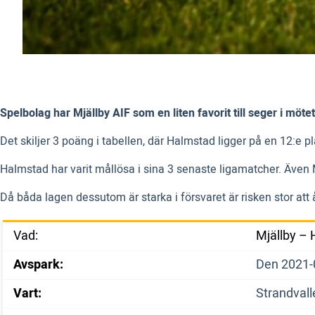
Spelbolag har Mjällby AIF som en liten favorit till seger i möt
Det skiljer 3 poäng i tabellen, där Halmstad ligger på en 12:e p
Halmstad har varit mållösa i sina 3 senaste ligamatcher. Även
Då båda lagen dessutom är starka i försvaret är risken stor a
Vad:
Mjällby – 
Avspark:
Den 2021-0
Vart:
Strandvall