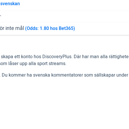
lsvenskan
+
ör inte mål
(Odds: 1.80 hos Bet365)
apa ett konto hos DiscoveryPlus. Där har man alla rättigheter f
som låser upp alla sport streams.
. Du kommer ha svenska kommentatorer som sällskapar under di