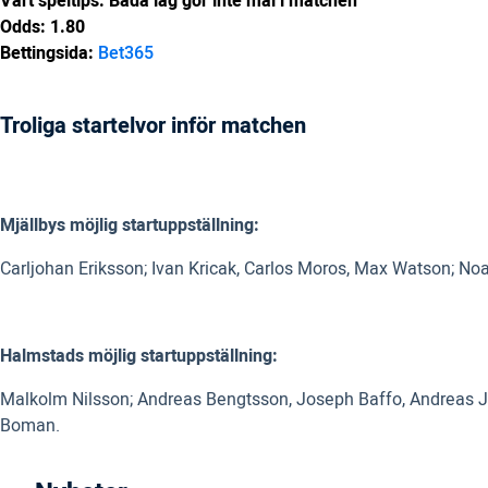
Vårt speltips: Båda lag gör inte mål i matchen
Odds: 1.80
Bettingsida:
Bet365
Troliga startelvor inför matchen
Mjällbys möjlig startuppställning:
Carljohan Eriksson; Ivan Kricak, Carlos Moros,
Max Watson; Noa
Halmstads möjlig startuppställning:
Malkolm Nilsson; Andreas Bengtsson, Joseph Baffo, Andreas Jo
Boman.